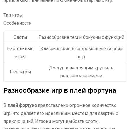
привлекают внимание поклонников азартных игр.
Тип игры
Особенности
Слоты
Разнообразие тем и бонусных функций
Настольные
Классические и современные версии
игры
игр
Доступ к настоящим крупье в
Live-игры
реальном времени
Разнообразие игр в плей фортуна
В
плей фортуна
представлено огромное количество
игр, что делает его идеальным местом для азартных
приключений. Игроки могут выбрать слоты,