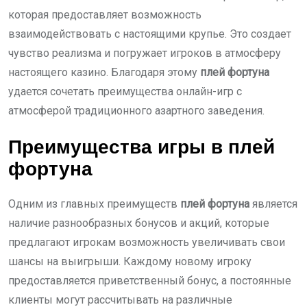
которая предоставляет возможность
взаимодействовать с настоящими крупье. Это создает
чувство реализма и погружает игроков в атмосферу
настоящего казино. Благодаря этому
плей фортуна
удается сочетать преимущества онлайн-игр с
атмосферой традиционного азартного заведения.
Преимущества игры в плей
фортуна
Одним из главных преимуществ
плей фортуна
является
наличие разнообразных бонусов и акций, которые
предлагают игрокам возможность увеличивать свои
шансы на выигрыши. Каждому новому игроку
предоставляется приветственный бонус, а постоянные
клиенты могут рассчитывать на различные