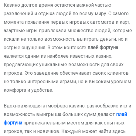
Казино долгое время остаются важной частью
развлечений и отдыха людей по всему миру. С самого
момента появления первых игровых автоматов и карт,
азартные игры привлекали множество людей, которые
искали не только возможность выиграть деньги, но и
острые ощущения. В этом контексте
плей фортуна
является одним из наиболее известных казино,
предлагающих уникальные возможности для своих
игроков. Это заведение обеспечивает своих клиентов
не только интересными играми, но и высоким уровнем
комфорта и удобства.
Вдохновляющая атмосфера казино, разнообразие игр и
возможность выигрыша больших сумм делают
плей
фортуна
привлекательным местом для как опытных
игроков, так и новичков. Каждый может найти здесь