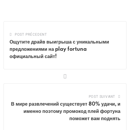
via
Email
POST PRÉCEDENT
Ощутите драйв выигрыша с уникальными
предложениями на play fortuna
официальный сайт!
POST SUIVANT
В мире развлечений существует 80% удачи, и
именно поэтому промокод плей фортуна
поможет вам поднять