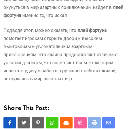
окунуться в мир азартных приключений, найдет в
плей
фортуна
именно то, что искал.
Подводя итог, можно сказать, что
плей фортуна
помогает игрокам открыть двери к высоким
выигрышам и увлекательным азартным
приключениям. Это казино предоставляет отличные
условия для игры, что позволяет всем желающим
испытать удачу и забыть о рутинных заботах жизни,
погружаясь в мир азартных игр.
Share This Post:
Pinterest
Whatsapp
Cloud
StumbleUpon
Print
Share