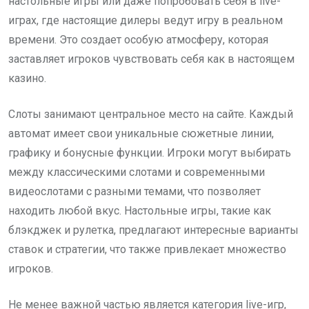
настольные игры или даже попробовать себя в live-
играх, где настоящие дилеры ведут игру в реальном
времени. Это создает особую атмосферу, которая
заставляет игроков чувствовать себя как в настоящем
казино.
Слоты занимают центральное место на сайте. Каждый
автомат имеет свои уникальные сюжетные линии,
графику и бонусные функции. Игроки могут выбирать
между классическими слотами и современными
видеослотами с разными темами, что позволяет
находить любой вкус. Настольные игры, такие как
блэкджек и рулетка, предлагают интересные варианты
ставок и стратегии, что также привлекает множество
игроков.
Не менее важной частью является категория live-игр,