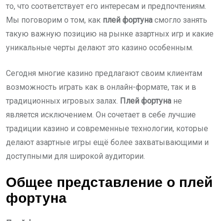
то, что соответствует его интересам и предпочтениям.
Мы поговорим о том, как
плей фортуна
смогло занять
такую важную позицию на рынке азартных игр и какие
уникальные черты делают это казино особенным.
Сегодня многие казино предлагают своим клиентам
возможность играть как в онлайн-формате, так и в
традиционных игровых залах.
Плей фортуна
не
является исключением. Он сочетает в себе лучшие
традиции казино и современные технологии, которые
делают азартные игры ещё более захватывающими и
доступными для широкой аудитории.
Общее представление о плей
фортуна