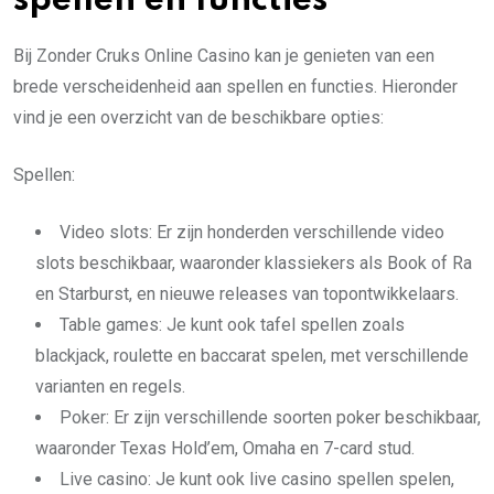
spellen en functies
Bij Zonder Cruks Online Casino kan je genieten van een
brede verscheidenheid aan spellen en functies. Hieronder
vind je een overzicht van de beschikbare opties:
Spellen:
Video slots: Er zijn honderden verschillende video
slots beschikbaar, waaronder klassiekers als Book of Ra
en Starburst, en nieuwe releases van topontwikkelaars.
Table games: Je kunt ook tafel spellen zoals
blackjack, roulette en baccarat spelen, met verschillende
varianten en regels.
Poker: Er zijn verschillende soorten poker beschikbaar,
waaronder Texas Hold’em, Omaha en 7-card stud.
Live casino: Je kunt ook live casino spellen spelen,