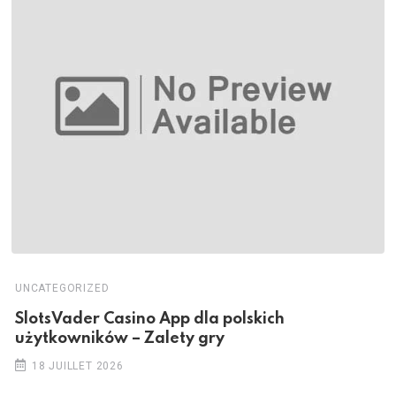
UNCATEGORIZED
SlotsVader Casino App dla polskich
użytkowników – Zalety gry
18 JUILLET 2026