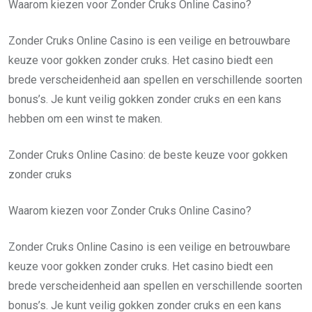
Waarom kiezen voor Zonder Cruks Online Casino?
Zonder Cruks Online Casino is een veilige en betrouwbare
keuze voor gokken zonder cruks. Het casino biedt een
brede verscheidenheid aan spellen en verschillende soorten
bonus’s. Je kunt veilig gokken zonder cruks en een kans
hebben om een winst te maken.
Zonder Cruks Online Casino: de beste keuze voor gokken
zonder cruks
Waarom kiezen voor Zonder Cruks Online Casino?
Zonder Cruks Online Casino is een veilige en betrouwbare
keuze voor gokken zonder cruks. Het casino biedt een
brede verscheidenheid aan spellen en verschillende soorten
bonus’s. Je kunt veilig gokken zonder cruks en een kans