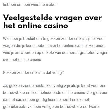
hebben om een winst te maken.
Veelgestelde vragen over
het online casino
Wanneer je besluit om te gokken zonder cruks, zijn er veel
vragen die je kunt hebben over het online casino. Hieronder
vind je antwoorden op enkele van de meest gestelde vragen
over het online casino.
Gokken zonder cruks: is dat veilig?
Ja, gokken zonder cruks kan veilig zijn als je kiest voor een
betrouwbare en licentiehoudende online casino. Zorg ervoor
dat het casino een geldig licentie heeft en dat het
gebruikmaakt van een veilige en betrouwbare software.