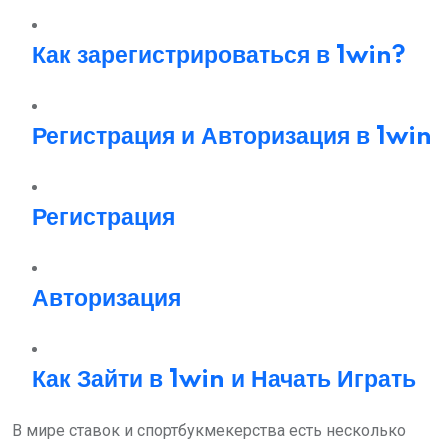
Как зарегистрироваться в 1win?
Регистрация и Авторизация в 1win
Регистрация
Авторизация
Как Зайти в 1win и Начать Играть
В мире ставок и спортбукмекерства есть несколько