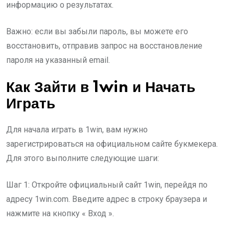
информацию о результатах.
Важно: если вы забыли пароль, вы можете его
восстановить, отправив запрос на восстановление
пароля на указанный email.
Как Зайти в 1win и Начать
Играть
Для начала играть в 1win, вам нужно
зарегистрироваться на официальном сайте букмекера.
Для этого выполните следующие шаги:
Шаг 1: Откройте официальный сайт 1win, перейдя по
адресу 1win.com. Введите адрес в строку браузера и
нажмите на кнопку « Вход ».