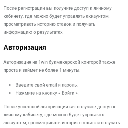
После регистрации вы получите доступ к личному
кабинету, где можно будет управлять аккаунтом,
просматривать историю ставок и получать
информацию о результатах.
Авторизация
Авторизация на 1win букмекерской конторой также
проста и займет не более 1 минуты.
Введите свой email и пароль.
Нажмите на кнопку « Войти ».
После успешной авторизации вы получите доступ к
личному кабинету, где можно будет управлять
аккаунтом, просматривать историю ставок и получать