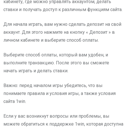
кабинету, где можно управлять аккаунтом, делать
ставки и получать доступ к различным функциям сайта.
Для начала играть, вам нужно сделать депозит на свой
аккаунт. Для этого нажмите на кнопку « Депозит » в
личном кабинете и выберите способ оплаты.
Выберите способ оплаты, который вам удобен, и
выполните транзакцию. После этого вы сможете
начать играть и делать ставки.
Важно: перед началом игры убедитесь, что вы
понимаете правила и условия игры, а также условия
сайта 1win.
Если у вас возникнут вопросы или проблемы, вы
можете обратиться к поддержке 1win, которая доступна