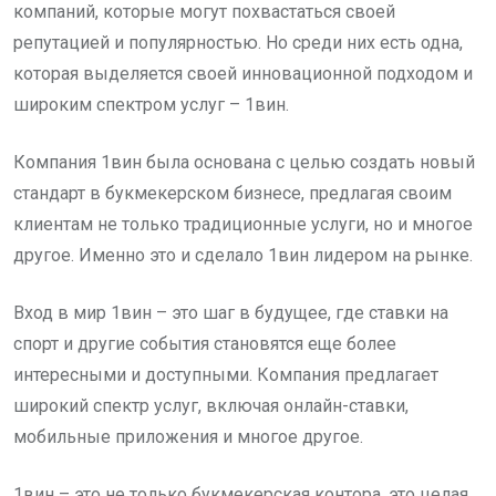
компаний, которые могут похвастаться своей
репутацией и популярностью. Но среди них есть одна,
которая выделяется своей инновационной подходом и
широким спектром услуг – 1вин.
Компания 1вин была основана с целью создать новый
стандарт в букмекерском бизнесе, предлагая своим
клиентам не только традиционные услуги, но и многое
другое. Именно это и сделало 1вин лидером на рынке.
Вход в мир 1вин – это шаг в будущее, где ставки на
спорт и другие события становятся еще более
интересными и доступными. Компания предлагает
широкий спектр услуг, включая онлайн-ставки,
мобильные приложения и многое другое.
1вин – это не только букмекерская контора, это целая