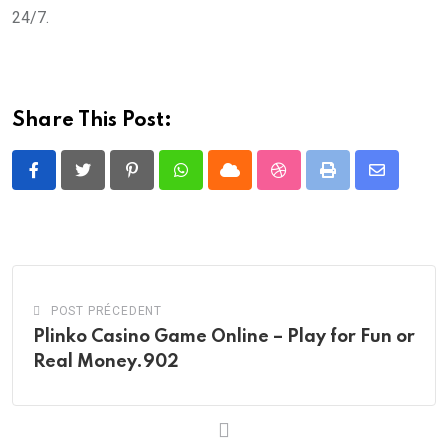
24/7.
Share This Post:
Pinterest
Whatsapp
Cloud
StumbleUpon
Print
Share
via
Email
POST PRÉCEDENT
Plinko Casino Game Online – Play for Fun or
Real Money.902