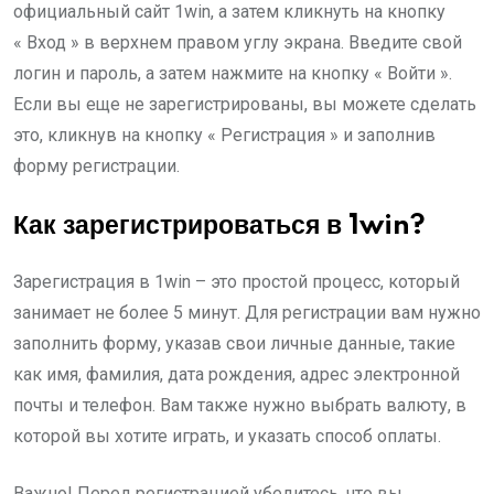
официальный сайт 1win, а затем кликнуть на кнопку
« Вход » в верхнем правом углу экрана. Введите свой
логин и пароль, а затем нажмите на кнопку « Войти ».
Если вы еще не зарегистрированы, вы можете сделать
это, кликнув на кнопку « Регистрация » и заполнив
форму регистрации.
Как зарегистрироваться в 1win?
Зарегистрация в 1win – это простой процесс, который
занимает не более 5 минут. Для регистрации вам нужно
заполнить форму, указав свои личные данные, такие
как имя, фамилия, дата рождения, адрес электронной
почты и телефон. Вам также нужно выбрать валюту, в
которой вы хотите играть, и указать способ оплаты.
Важно! Перед регистрацией убедитесь, что вы