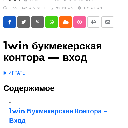
BY
NERIS
21 JUILLET 2025
0
COMMENTS
LESS THAN A MINUTE
90
VIEWS
IL Y A 1 AN
Pinterest
Whatsapp
Cloud
StumbleUpon
Print
Share
via
Email
1win букмекерская
контора — вход
▶️ ИГРАТЬ
Содержимое
1win Букмекерская Контора –
Вход