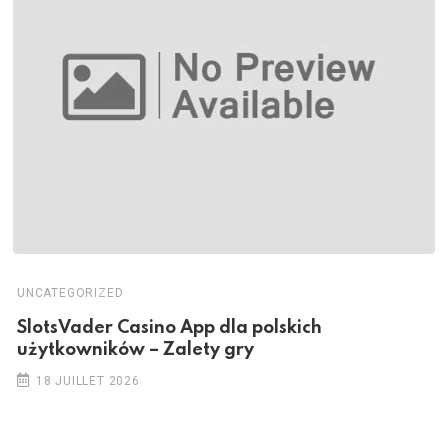
UNCATEGORIZED
SlotsVader Casino App dla polskich
użytkowników – Zalety gry
18 JUILLET 2026