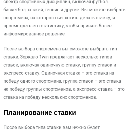
спектр спортивных дисциплин, включая футбол,
баскетбол, хоккей, теннис и другие. Вы можете выбрать
спортсмена, на которого вы хотите делать ставку, и
просмотреть его статистику, чтобы принять более
информированное решение.
После выбора спортсмена вы сможете выбрать тип
ставки. Зеркало 1win предлагает несколько типов
ставок, включая одиночную ставку, группу ставок и
экспресс-ставку. Одиночная ставка – это ставка на
победу одного спортсмена, группа ставок – это ставка
на победу группы спортсменов, а экспресс-ставка – это
ставка на победу нескольких спортсменов.
Планирование ставки
После выбора типа ставки вам нужно будет