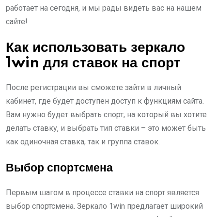
работает на сегодня, и мы рады видеть вас на нашем
сайте!
Как использовать зеркало
1win для ставок на спорт
После регистрации вы сможете зайти в личный
кабинет, где будет доступен доступ к функциям сайта.
Вам нужно будет выбрать спорт, на который вы хотите
делать ставку, и выбрать тип ставки – это может быть
как одиночная ставка, так и группа ставок.
Выбор спортсмена
Первым шагом в процессе ставки на спорт является
выбор спортсмена. Зеркало 1win предлагает широкий