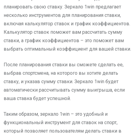
планировать свою ставку. Зеркало 1win предлагает
несколько инструментов для планирования ставки,
включая калькулятор ставок и график коэффициентов.
Калькулятор ставок поможет вам рассчитать сумму
ставки, а график коэффициентов – это поможет вам
выбрать оптимальный коэффициент для вашей ставки.
После планирования ставки вы сможете сделать ее,
выбрав спортсмена, на которого вы хотите делать
ставку, и указав сумму ставки. Зеркало 1win будет
автоматически рассчитывать сумму выигрыша, если
ваша ставка будет успешной.
Таким образом, зеркало 1win – это удобный и
функциональный инструмент для ставок на спорт,
который позволяет пользователям делать ставки в