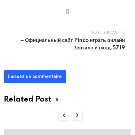
POST SUIVANT
– Официальный сайт Pinco играть онлайн
Зеркало и вход.5719
Laissez un commentaire
Related Post