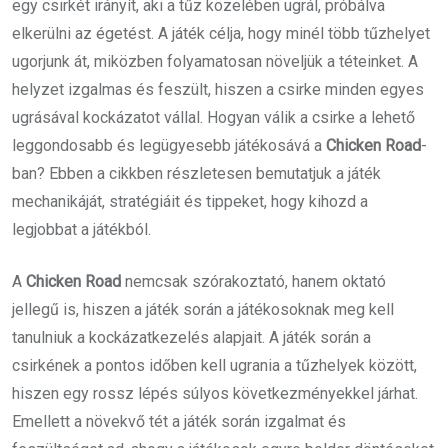
egy csirkét irányít, aki a tűz közelében ugrál, próbálva
elkerülni az égetést. A játék célja, hogy minél több tűzhelyet
ugorjunk át, miközben folyamatosan növeljük a téteinket. A
helyzet izgalmas és feszült, hiszen a csirke minden egyes
ugrásával kockázatot vállal. Hogyan válik a csirke a lehető
leggondosabb és legügyesebb játékosává a
Chicken Road
-
ban? Ebben a cikkben részletesen bemutatjuk a játék
mechanikáját, stratégiáit és tippeket, hogy kihozd a
legjobbat a játékból.
A
Chicken Road
nemcsak szórakoztató, hanem oktató
jellegű is, hiszen a játék során a játékosoknak meg kell
tanulniuk a kockázatkezelés alapjait. A játék során a
csirkének a pontos időben kell ugrania a tűzhelyek között,
hiszen egy rossz lépés súlyos következményekkel járhat.
Emellett a növekvő tét a játék során izgalmat és