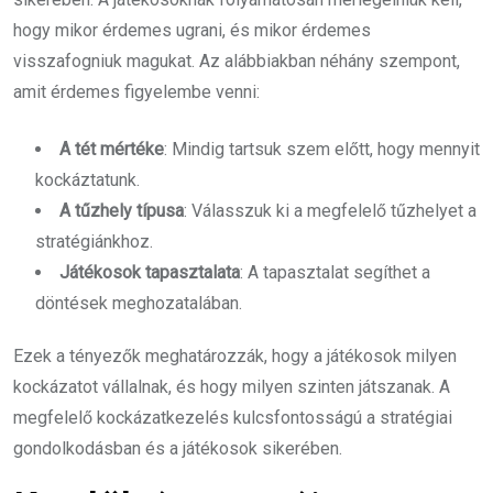
hogy mikor érdemes ugrani, és mikor érdemes
visszafogniuk magukat. Az alábbiakban néhány szempont,
amit érdemes figyelembe venni:
A tét mértéke
: Mindig tartsuk szem előtt, hogy mennyit
kockáztatunk.
A tűzhely típusa
: Válasszuk ki a megfelelő tűzhelyet a
stratégiánkhoz.
Játékosok tapasztalata
: A tapasztalat segíthet a
döntések meghozatalában.
Ezek a tényezők meghatározzák, hogy a játékosok milyen
kockázatot vállalnak, és hogy milyen szinten játszanak. A
megfelelő kockázatkezelés kulcsfontosságú a stratégiai
gondolkodásban és a játékosok sikerében.