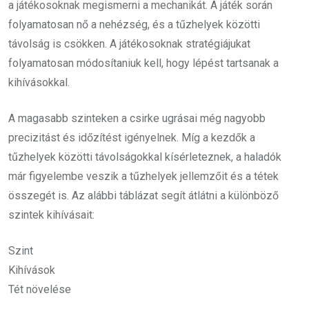
a játékosoknak megismerni a mechanikát. A játék során
folyamatosan nő a nehézség, és a tűzhelyek közötti
távolság is csökken. A játékosoknak stratégiájukat
folyamatosan módosítaniuk kell, hogy lépést tartsanak a
kihívásokkal.
A magasabb szinteken a csirke ugrásai még nagyobb
precizitást és időzítést igényelnek. Míg a kezdők a
tűzhelyek közötti távolságokkal kísérleteznek, a haladók
már figyelembe veszik a tűzhelyek jellemzőit és a tétek
összegét is. Az alábbi táblázat segít átlátni a különböző
szintek kihívásait:
Szint
Kihívások
Tét növelése