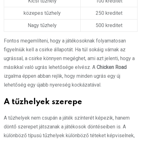
Kicsi tűzhely
100 kreditet
közepes tűzhely
250 kreditet
Nagy tűzhely
500 kreditet
Fontos megemlíteni, hogy a játékosoknak folyamatosan
figyelniük kell a csirke állapotát. Ha túl sokáig várnak az
ugrással, a csirke könnyen megéghet, ami azt jelenti, hogy a
másikkal való ugrás lehetősége elvész. A
Chicken Road
izgalma éppen abban rejlik, hogy minden ugrás egy új
lehetőség egy újabb nyereség kockázatával.
A tűzhelyek szerepe
A tűzhelyek nem csupán a játék színterét képezik, hanem
döntő szerepet játszanak a játékosok döntéseiben is. A
különböző típusú tűzhelyek különböző téteket képviselnek,