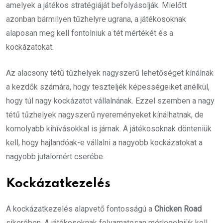
amelyek a játékos stratégiáját befolyásolják. Mielőtt
azonban bármilyen tűzhelyre ugrana, a játékosoknak
alaposan meg kell fontolniuk a tét mértékét és a
kockázatokat.
Az alacsony tétű tűzhelyek nagyszerű lehetőséget kínálnak
a kezdők számára, hogy teszteljék képességeiket anélkül,
hogy túl nagy kockázatot vállalnának. Ezzel szemben a nagy
tétű tűzhelyek nagyszerű nyereményeket kínálhatnak, de
komolyabb kihívásokkal is járnak. A játékosoknak dönteniük
kell, hogy hajlandóak-e vállalni a nagyobb kockázatokat a
nagyobb jutalomért cserébe.
Kockázatkezelés
A kockázatkezelés alapvető fontosságú a
Chicken Road
sikerében. A játékosoknak folyamatosan mérlegelniük kell,