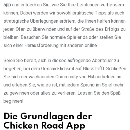
app
und entdecken Sie, wie Sie Ihre Leistungen verbessern
können. Dabei werden wir sowohl praktische Tipps als auch
strategische Überlegungen erörtern, die Ihnen helfen können,
jeden Ofen zu überwinden und auf der Straße des Erfolgs zu
bleiben. Besuchen Sie normale Spieler da oder stellen Sie
sich einer Herausforderung mit anderen online.
Seien Sie bereit, sich in dieses aufregende Abenteuer zu
begeben, bei dem Geschicklichkeit auf Glück trifft. Schließen
Sie sich der wachsenden Community von Hühnerhelden an
und erleben Sie, wie es ist, mit jedem Sprung im Spiel mehr
zu gewinnen oder alles zu verlieren. Lassen Sie den Spaß
beginnen!
Die Grundlagen der
Chicken Road App