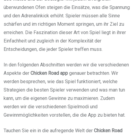
überwundenen Ofen steigen die Einsätze, was die Spannung
und den Adrenalinkick erhöht. Spieler müssen alle Sinne
schärfen und im richtigen Moment springen, um ihr Ziel zu
erreichen. Die Faszination dieser Art von Spiel liegt in ihrer
Einfachheit und zugleich in der Komplexität der
Entscheidungen, die jeder Spieler treffen muss.
In den folgenden Abschnitten werden wir die verschiedenen
Aspekte der
Chicken Road app
genauer betrachten. Wir
werden besprechen, wie das Spiel funktioniert, welche
Strategien die besten Spieler verwenden und was man tun
kann, um die eigenen Gewinne zu maximieren. Zudem
werden wir die verschiedenen Spielmodi und
Gewinnmöglichkeiten vorstellen, die die App zu bieten hat.
Tauchen Sie ein in die aufregende Welt der
Chicken Road