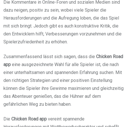
Die Kommentare in Online-Foren und sozialen Medien sind
dazu neigen, positiv zu sein, wobei viele Spieler die
Herausforderungen und die Aufregung loben, die das Spiel
mit sich bringt. Jedoch gibt es auch konstruktive Kritik, die
den Entwicklern hilft, Verbesserungen vorzunehmen und die
Spielerzufriedenheit zu erhöhen.
Zusammenfassend lässt sich sagen, dass die
Chicken Road
app
eine ausgezeichnete Wahl für alle Spieler ist, die nach
einer unterhaltsamen und spannenden Erfahrung suchen. Mit
den richtigen Strategien und einer positiven Einstellung
können die Spieler ihre Gewinne maximieren und gleichzeitig
das Abenteuer genießen, das die Hühner auf dem
gefährlichen Weg zu bieten haben.
Die
Chicken Road app
vereint spannende
Herausforderungen mit Wettbewerbscharakter und schafft