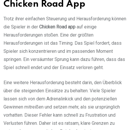
Chicken Road App
Trotz ihrer einfachen Steuerung und Herausforderung können
die Spieler in der
Chicken Road app
auf einige
Herausforderungen stoßen. Eine der größten
Herausforderungen ist das Timing. Das Spiel fordert, dass
Spieler sich konzentrieren und im passenden Moment
springen. Ein versäumter Sprung kann dazu führen, dass das
Spiel schnell endet und der Einsatz verloren geht.
Eine weitere Herausforderung besteht darin, den Überblick
über die steigenden Einsätze zu behalten. Viele Spieler
lassen sich von dem Adrenalinkick und den potenziellen
Gewinnen mitreißen und setzen mehr, als sie ursprünglich
vorhatten. Dieser Fehler kann schnell zu Frustration und
Verlusten führen. Daher ist es ratsam, klare Grenzen zu