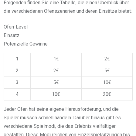
Folgenden finden Sie eine Tabelle, die einen Überblick über
die verschiedenen Ofenszenarien und deren Einsätze bietet:
Ofen-Level
Einsatz
Potenzielle Gewinne
1
1€
2€
2
2€
5€
3
5€
10€
4
10€
20€
Jeder Ofen hat seine eigene Herausforderung, und die
Spieler müssen schnell handeln. Darüber hinaus gibt es
verschiedene Spielmodi, die das Erlebnis vielfältiger
gestalten. Diese Modi reichen von Einzelspielsitzungen bis