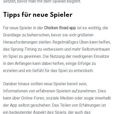
setzen, bevor man mit dem Spielen beginnt.
Tipps für neue Spieler
Für neue Spieler in der
Chicken Road app
ist es wichtig, die
Grundlage zu beherrschen, bevor sie sich größeren
Herausforderungen stellen. Regelmäßiges Üben kann helfen,
das Sprung-Timing zu verbessern und mehr Selbstvertrauen
im Spiel zu gewinnen. Die Nutzung der niedrigeren Einsätze
in den Anfängen kann dabei helfen, einige Erfolge zu
erzielen und ein Gefühl für das Spiel zu entwickeln.
Darüber hinaus sollten neue Spieler bereit sein,
Informationen von erfahrenen Spielern aufzunehmen. Dies
kann über Online-Foren, soziale Medien oder sogar innerhalb
der App selbst geschehen. Das Teilen von Erfahrungen ist
ein bedeutender Aspekt des Spiels, der auch das