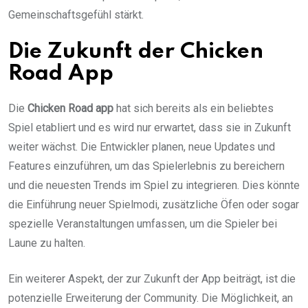
Gemeinschaftsgefühl stärkt.
Die Zukunft der Chicken
Road App
Die
Chicken Road app
hat sich bereits als ein beliebtes
Spiel etabliert und es wird nur erwartet, dass sie in Zukunft
weiter wächst. Die Entwickler planen, neue Updates und
Features einzuführen, um das Spielerlebnis zu bereichern
und die neuesten Trends im Spiel zu integrieren. Dies könnte
die Einführung neuer Spielmodi, zusätzliche Öfen oder sogar
spezielle Veranstaltungen umfassen, um die Spieler bei
Laune zu halten.
Ein weiterer Aspekt, der zur Zukunft der App beiträgt, ist die
potenzielle Erweiterung der Community. Die Möglichkeit, an