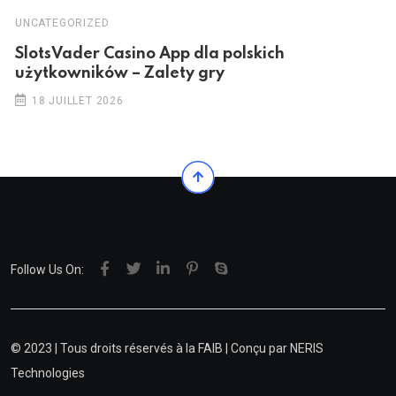
UNCATEGORIZED
SlotsVader Casino App dla polskich
użytkowników – Zalety gry
18 JUILLET 2026
Follow Us On:
© 2023 | Tous droits réservés à la FAIB | Conçu par
NERIS
Technologies