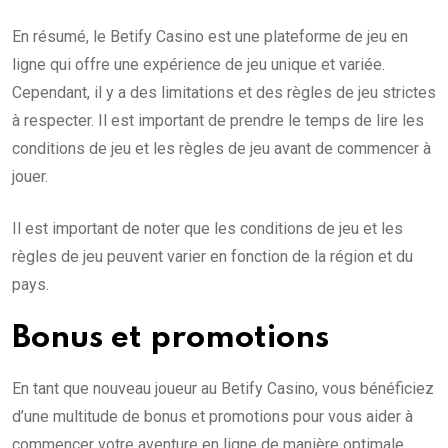
En résumé, le Betify Casino est une plateforme de jeu en
ligne qui offre une expérience de jeu unique et variée.
Cependant, il y a des limitations et des règles de jeu strictes
à respecter. Il est important de prendre le temps de lire les
conditions de jeu et les règles de jeu avant de commencer à
jouer.
Il est important de noter que les conditions de jeu et les
règles de jeu peuvent varier en fonction de la région et du
pays.
Bonus et promotions
En tant que nouveau joueur au Betify Casino, vous bénéficiez
d’une multitude de bonus et promotions pour vous aider à
commencer votre aventure en ligne de manière optimale.