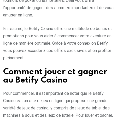
tournois de poker ou les lotteries. Cela vous offre
l’opportunité de gagner des sommes importantes et de vous
amuser en ligne.
En résumé, le Betify Casino offre une multitude de bonus et
promotions pour vous aider à commencer votre aventure en
ligne de manière optimale. Grâce à votre connexion Betify,
vous pouvez accéder à ces offres exclusives et en profiter
pleinement.
Comment jouer et gagner
au Betify Casino
Pour commencer, il est important de noter que le Betify
Casino est un site de jeu en ligne qui propose une grande
variété de jeux de casino, y compris des jeux de table, des
machines à sous et des jeux de loterie. Pour jouer et gagner,