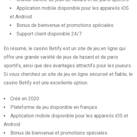
Application mobile disponible pour les appareils iOS
et Android
Bonus de bienvenue et promotions spéciales
Support client disponible 24/7
En résumé, le casino Betify est un site de jeu en ligne qui
offre une grande variété de jeux de hasard et de paris
sportifs, ainsi que des avantages attractifs pour les joueurs.
Si vous cherchez un site de jeu en ligne sécurisé et fiable, le
casino Betify est une excellente option.
Créé en 2020
Plateforme de jeu disponible en français
Application mobile disponible pour les appareils iOS et
Android
Bonus de bienvenue et promotions spéciales