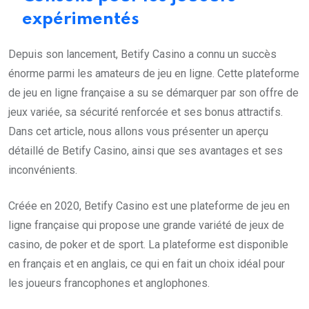
expérimentés
Depuis son lancement, Betify Casino a connu un succès
énorme parmi les amateurs de jeu en ligne. Cette plateforme
de jeu en ligne française a su se démarquer par son offre de
jeux variée, sa sécurité renforcée et ses bonus attractifs.
Dans cet article, nous allons vous présenter un aperçu
détaillé de Betify Casino, ainsi que ses avantages et ses
inconvénients.
Créée en 2020, Betify Casino est une plateforme de jeu en
ligne française qui propose une grande variété de jeux de
casino, de poker et de sport. La plateforme est disponible
en français et en anglais, ce qui en fait un choix idéal pour
les joueurs francophones et anglophones.