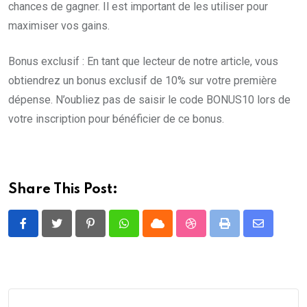
chances de gagner. Il est important de les utiliser pour
maximiser vos gains.
Bonus exclusif : En tant que lecteur de notre article, vous
obtiendrez un bonus exclusif de 10% sur votre première
dépense. N’oubliez pas de saisir le code BONUS10 lors de
votre inscription pour bénéficier de ce bonus.
Share This Post:
Pinterest
Whatsapp
Cloud
StumbleUpon
Print
Share
via
Email