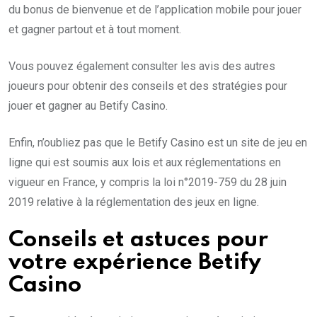
du bonus de bienvenue et de l’application mobile pour jouer
et gagner partout et à tout moment.
Vous pouvez également consulter les avis des autres
joueurs pour obtenir des conseils et des stratégies pour
jouer et gagner au Betify Casino.
Enfin, n’oubliez pas que le Betify Casino est un site de jeu en
ligne qui est soumis aux lois et aux réglementations en
vigueur en France, y compris la loi n°2019-759 du 28 juin
2019 relative à la réglementation des jeux en ligne.
Conseils et astuces pour
votre expérience Betify
Casino