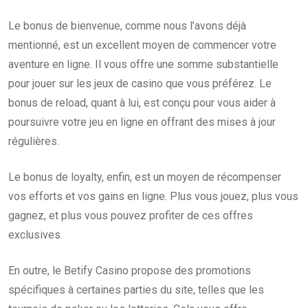
Le bonus de bienvenue, comme nous l’avons déjà
mentionné, est un excellent moyen de commencer votre
aventure en ligne. Il vous offre une somme substantielle
pour jouer sur les jeux de casino que vous préférez. Le
bonus de reload, quant à lui, est conçu pour vous aider à
poursuivre votre jeu en ligne en offrant des mises à jour
régulières.
Le bonus de loyalty, enfin, est un moyen de récompenser
vos efforts et vos gains en ligne. Plus vous jouez, plus vous
gagnez, et plus vous pouvez profiter de ces offres
exclusives.
En outre, le Betify Casino propose des promotions
spécifiques à certaines parties du site, telles que les