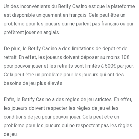
Un des inconvénients du Betify Casino est que la plateforme
est disponible uniquement en français. Cela peut être un
problème pour les joueurs qui ne parlent pas français ou qui
préfèrent jouer en anglais.
De plus, le Betify Casino a des limitations de dépôt et de
retrait. En effet, les joueurs doivent déposer au moins 10€
pour pouvoir jouer et les retraits sont limités à 500€ par jour.
Cela peut être un problème pour les joueurs qui ont des
besoins de jeu plus élevés.
Enfin, le Betify Casino a des règles de jeu strictes. En effet,
les joueurs doivent respecter les règles de jeu et les
conditions de jeu pour pouvoir jouer. Cela peut être un
problème pour les joueurs qui ne respectent pas les règles
de jeu.