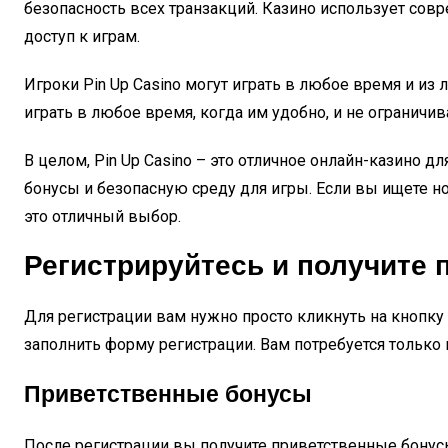
безопасность всех транзакций. Казино использует со
доступ к играм.
Игроки Pin Up Casino могут играть в любое время и из 
играть в любое время, когда им удобно, и не ограничив
В целом, Pin Up Casino – это отличное онлайн-казино д
бонусы и безопасную среду для игры. Если вы ищете нов
это отличный выбор.
Регистрируйтесь и получите
Для регистрации вам нужно просто кликнуть на кнопку 
заполнить форму регистрации. Вам потребуется только н
Приветственные бонусы
После регистрации вы получите приветственные бонус