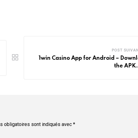
POST SUIVA
1win Casino App for Android – Down
the APK.
 obligatoires sont indiqués avec
*