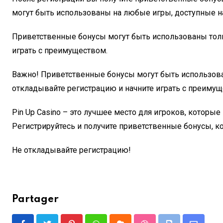
могут быть использованы на любые игры, доступные на 
Приветственные бонусы могут быть использованы тольк
играть с преимуществом.
Важно! Приветственные бонусы могут быть использова
откладывайте регистрацию и начните играть с преимущ
Pin Up Casino – это лучшее место для игроков, которы
Регистрируйтесь и получите приветственные бонусы, к
Не откладывайте регистрацию!
Partager