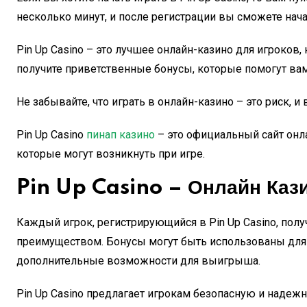
несколько минут, и после регистрации вы сможете нача
Pin Up Casino – это лучшее онлайн-казино для игроков,
получите приветственные бонусы, которые помогут вам
Не забывайте, что играть в онлайн-казино – это риск, и
Pin Up Casino
пинап казино
– это официальный сайт онл
которые могут возникнуть при игре.
Pin Up Casino – Онлайн Кази
Каждый игрок, регистрирующийся в Pin Up Casino, полу
преимуществом. Бонусы могут быть использованы для 
дополнительные возможности для выигрыша.
Pin Up Casino предлагает игрокам безопасную и надеж