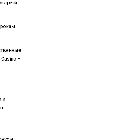
быстрый
игрокам
тственные
 Casino –
o и
ть.
Бонусы