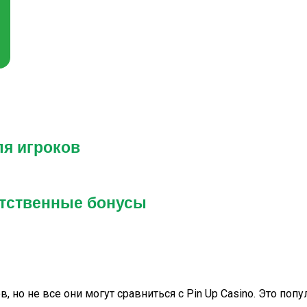
ля игроков
етственные бонусы
, но не все они могут сравниться с Pin Up Casino. Это поп