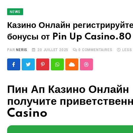
NEWS
Казино Онлайн регистрируйт
бонусы от Pin Up Casino.80 
PAR
NERIS
20 JUILLET 2025
0
COMMENTAIRES
LESS
Pinterest
Whatsapp
Cloud
StumbleUpon
Пин Ап Казино Онлайн
получите приветствен
Casino