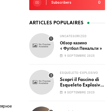
0
Subscribers
ARTICLES POPULAIRES
UNCATEGORIZED
Обзор казино
« Футбол Пенальти »
9 SEPTEMBRE 2025
ESQUELETO-EXPLOSIVO
Scopri il Fascino di
Esqueleto Explosivo
2 La Rivoluzione dei
8 SEPTEMBRE 2025
Giochi Slot
улярное