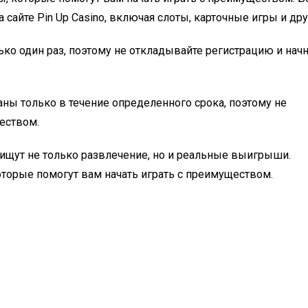
сайте Pin Up Casino, включая слоты, карточные игры и дру
о один раз, поэтому не откладывайте регистрацию и нач
ны только в течение определенного срока, поэтому не
еством.
е ищут не только развлечение, но и реальные выигрыши.
оторые помогут вам начать играть с преимуществом.