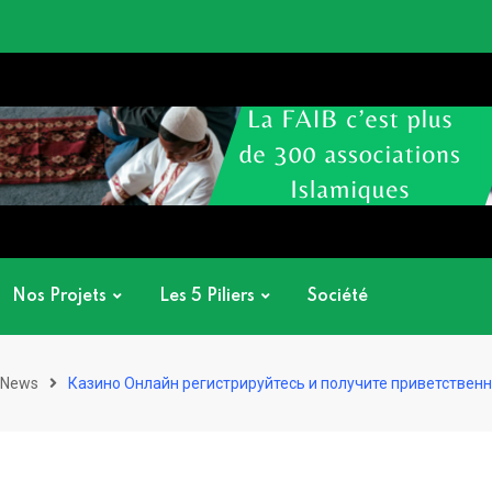
Nos Projets
Les 5 Piliers
Société
News
Казино Онлайн регистрируйтесь и получите приветственные