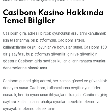
Casibom Kasino Hakkında
Temel Bilgiler
Casibom giriş adresi, birçok oyuncunun arzularını karşılamak
için tasarlanmış bir platformdur. Cadibom sitesi,
kullanıcılarına çeşitli oyunlar ve bonuslar sunar. Casibom 158
giriş sayfası, bu platformun güvenilirliğini ve güvenliğini
gösterir. Casibom giriş sayfası, kullanıcıların rahatça oyunları
denemelerine olanak tanır.
Casibom güncel giriş adresi, her zaman güncel ve güvenli bir
deneyim sunar. Casibom, kullanıcılarına çeşitli oyun türleri
sunarak, her tip oyuncunun ihtiyaçlarını karşılar. Casibom giriş
sayfası, kullanıcıların rahatça oyunları seçebilmelerine ve
oynayabilmelerine olanak tanır.