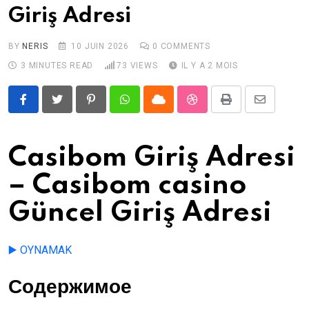
Giriş Adresi
BY
NERIS
10 JUIN 2026
0
COMMENTS
3 MINUTES READ
73
VIEWS
IL Y A 2 MOIS
Pinterest
Whatsapp
Cloud
StumbleUpon
Print
Share
via
Email
Casibom Giriş Adresi
– Casibom casino
Güncel Giriş Adresi
▶️ OYNAMAK
Содержимое