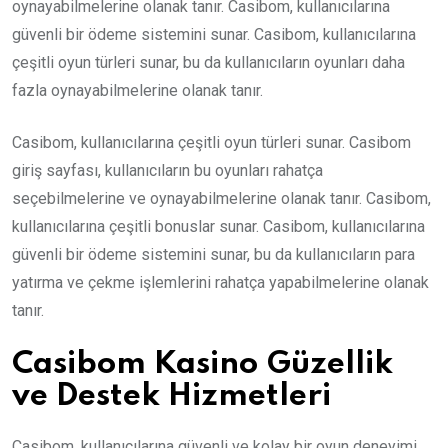
oynayabilmelerine olanak tanır. Casibom, kullanıcılarına
güvenli bir ödeme sistemini sunar. Casibom, kullanıcılarına
çeşitli oyun türleri sunar, bu da kullanıcıların oyunları daha
fazla oynayabilmelerine olanak tanır.
Casibom, kullanıcılarına çeşitli oyun türleri sunar. Casibom
giriş sayfası, kullanıcıların bu oyunları rahatça
seçebilmelerine ve oynayabilmelerine olanak tanır. Casibom,
kullanıcılarına çeşitli bonuslar sunar. Casibom, kullanıcılarına
güvenli bir ödeme sistemini sunar, bu da kullanıcıların para
yatırma ve çekme işlemlerini rahatça yapabilmelerine olanak
tanır.
Casibom Kasino Güzellik
ve Destek Hizmetleri
Casibom, kullanıcılarına güvenli ve kolay bir oyun deneyimi