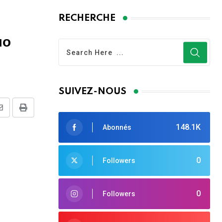
RECHERCHE
ло
SUIVEZ-NOUS
Share
Print
148.1K
via
Abonnés
Email
0
Followers
0
Followers