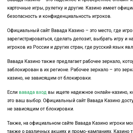
карточные игры, рулетку и другие. Казино имеет офиц
безопасность и конфиденциальность игроков.
Официальный сайт Вавада Казино – это место, где игрок
зарегистрироваться, сделать депозит, выбрать игру и на
игроков из России и других стран, где русский язык я
Вавада Казино также предлагает рабочее зеркало, кото
заблокирован в их регионе. Рабочее зеркало – это зер
казино, не зависящим от блокировки.
Если
вавада вход
вы ищете надежное онлайн-казино, ко
это ваш выбор. Официальный сайт Вавада Казино доступ
не зависящим от блокировки.
Также, на официальном сайте Вавада Казино игроки мог
также о различных акциях и промо-кампаниях. Казино