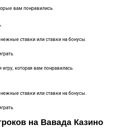
торые вам понравились.
.
нежные ставки или ставки на бонусы.
грать.
игру, которая вам понравилась.
нежные ставки или ставки на бонусы.
грать.
роков на Вавада Казино