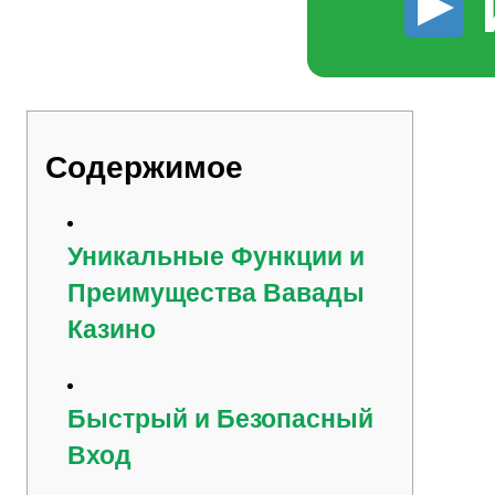
Содержимое
Уникальные Функции и
Преимущества Вавады
Казино
Быстрый и Безопасный
Вход