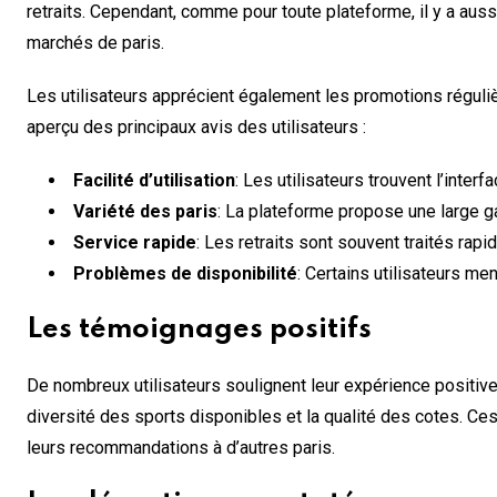
retraits. Cependant, comme pour toute plateforme, il y a auss
marchés de paris.
Les utilisateurs apprécient également les promotions réguliè
aperçu des principaux avis des utilisateurs :
Facilité d’utilisation
: Les utilisateurs trouvent l’interfa
Variété des paris
: La plateforme propose une large 
Service rapide
: Les retraits sont souvent traités rapi
Problèmes de disponibilité
: Certains utilisateurs m
Les témoignages positifs
De nombreux utilisateurs soulignent leur expérience positive 
diversité des sports disponibles et la qualité des cotes. Ces 
leurs recommandations à d’autres paris.