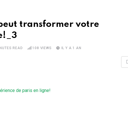
peut transformer votre
e!_3
INUTES READ
108
VIEWS
IL Y A 1 AN
rience de paris en ligne!