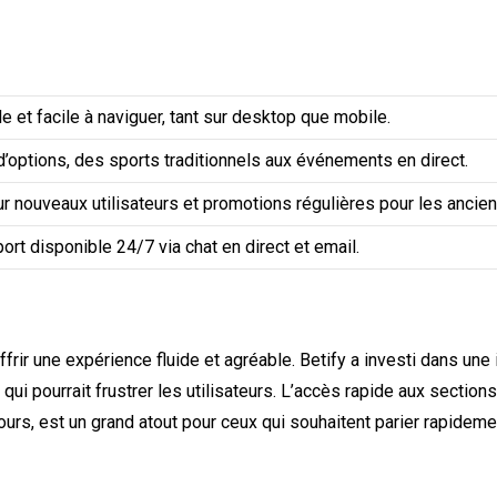
e et facile à naviguer, tant sur desktop que mobile.
options, des sports traditionnels aux événements en direct.
r nouveaux utilisateurs et promotions régulières pour les ancien
ort disponible 24/7 via chat en direct et email.
ffrir une expérience fluide et agréable. Betify a investi dans une 
 qui pourrait frustrer les utilisateurs. L’accès rapide aux sections
rs, est un grand atout pour ceux qui souhaitent parier rapidem