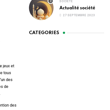
SOCIÉTÉ
Actualité société
27 SEPTEMBRE 2023
CATEGORIES
 jeux et
de tous
l’un des
es de
.
ention des