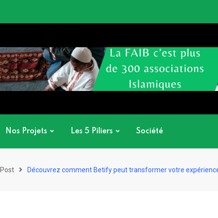
Nos Projets
Les 5 Piliers
Société
Post
Découvrez comment Betify peut transformer votre expérience 