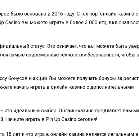
рое было основано в 2016 году. С тех пор, онлайн-казино с
p Casino вы можете играть в более 3 000 игр, включая сло
официальный статус. Это означает, что вы можете быть уве
зуются самые современные технологии безопасности, чтобы 
ссу бонусов и акций. Вы можете получать бонусы за регист
 можете начать играть в онлайн-казино с дополнительными
no – это идеальный выбор. Онлайн-казино предлагает вам ма
. Начните играть в Pin Up Casino сегодня!
та 18 лет и что игра в онлайн-казино является легальным 