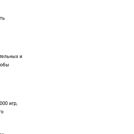
ть
тельных и
тобы
000 игр,
го