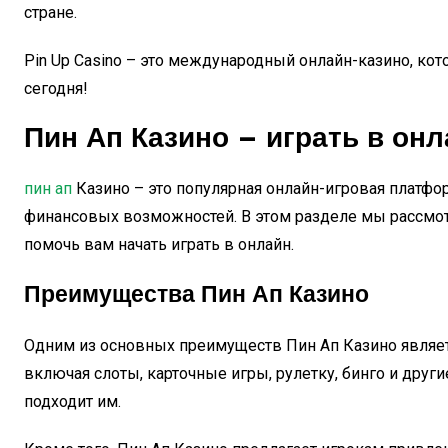
стране.
Pin Up Casino – это международный онлайн-казино, кото
сегодня!
Пин Ап Казино – играть в он
пин ап
Казино – это популярная онлайн-игровая платфо
финансовых возможностей. В этом разделе мы рассмо
помочь вам начать играть в онлайн.
Преимущества Пин Ап Казино
Одним из основных преимуществ Пин Ап Казино являетс
включая слоты, карточные игры, рулетку, бинго и други
подходит им.