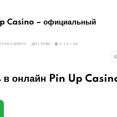
 Up Casino – официальный
 THAN A MINUTE
93
VIEWS
IL Y A 1 AN
ь в онлайн Pin Up Casin