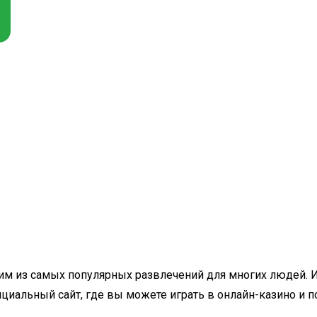
o
дним из самых популярных развлечений для многих людей.
ициальный сайт, где вы можете играть в онлайн-казино и п