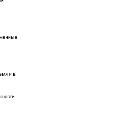
ам
еменные
емя и в
жности