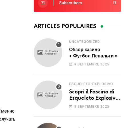
0
Subscribers
ARTICLES POPULAIRES
UNCATEGORIZED
Обзор казино
« Футбол Пенальти »
9 SEPTEMBRE 2025
ESQUELETO-EXPLOSIVO
Scopri il Fascino di
Esqueleto Explosivo
2 La Rivoluzione dei
8 SEPTEMBRE 2025
 Именно
Giochi Slot
олучать