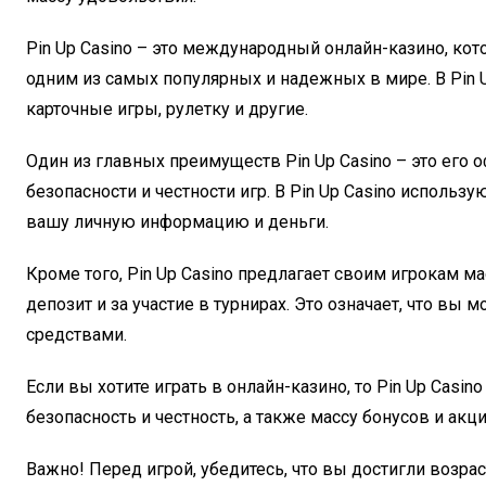
Pin Up Casino – это международный онлайн-казино, кото
одним из самых популярных и надежных в мире. В Pin U
карточные игры, рулетку и другие.
Один из главных преимуществ Pin Up Casino – это его 
безопасности и честности игр. В Pin Up Casino исполь
вашу личную информацию и деньги.
Кроме того, Pin Up Casino предлагает своим игрокам ма
депозит и за участие в турнирах. Это означает, что вы
средствами.
Если вы хотите играть в онлайн-казино, то Pin Up Casi
безопасность и честность, а также массу бонусов и акций
Важно! Перед игрой, убедитесь, что вы достигли возрас