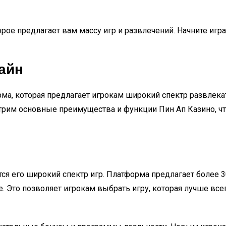
рое предлагает вам массу игр и развлечений. Начните игра
лайн
рма, которая предлагает игрокам широкий спектр развлека
трим основные преимущества и функции Пин Ап Казино, ч
я его широкий спектр игр. Платформа предлагает более 3
е. Это позволяет игрокам выбрать игру, которая лучше все