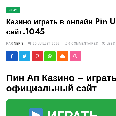
NEWS
Казино играть в онлайн Pin
сайт.1045
PAR
NERIS
20 JUILLET 2025
0
COMMENTAIRES
LESS
Pinterest
Whatsapp
Cloud
StumbleUpon
Пин Ап Казино – играт
официальный сайт