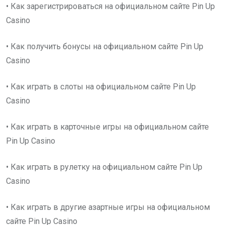
• Как зарегистрироваться на официальном сайте Pin Up
Casino
• Как получить бонусы на официальном сайте Pin Up
Casino
• Как играть в слоты на официальном сайте Pin Up
Casino
• Как играть в карточные игры на официальном сайте
Pin Up Casino
• Как играть в рулетку на официальном сайте Pin Up
Casino
• Как играть в другие азартные игры на официальном
сайте Pin Up Casino