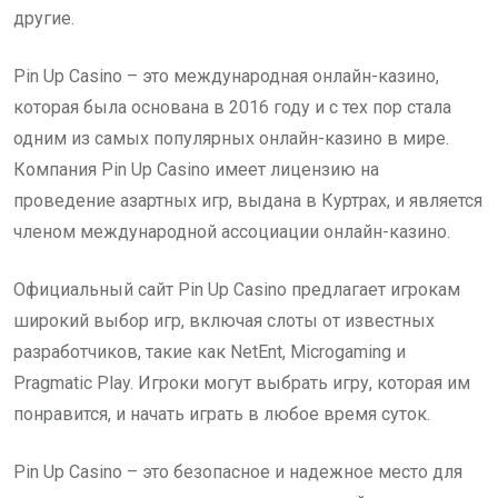
другие.
Pin Up Casino – это международная онлайн-казино,
которая была основана в 2016 году и с тех пор стала
одним из самых популярных онлайн-казино в мире.
Компания Pin Up Casino имеет лицензию на
проведение азартных игр, выдана в Куртрах, и является
членом международной ассоциации онлайн-казино.
Официальный сайт Pin Up Casino предлагает игрокам
широкий выбор игр, включая слоты от известных
разработчиков, такие как NetEnt, Microgaming и
Pragmatic Play. Игроки могут выбрать игру, которая им
понравится, и начать играть в любое время суток.
Pin Up Casino – это безопасное и надежное место для