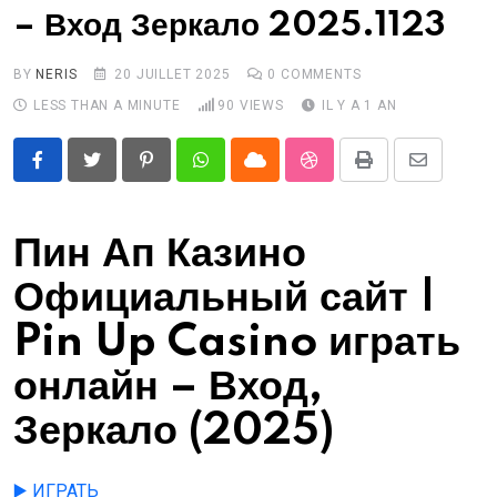
– Вход Зеркало 2025.1123
BY
NERIS
20 JUILLET 2025
0
COMMENTS
LESS THAN A MINUTE
90
VIEWS
IL Y A 1 AN
Pinterest
Whatsapp
Cloud
StumbleUpon
Print
Share
via
Email
Пин Ап Казино
Официальный сайт |
Pin Up Casino играть
онлайн – Вход,
Зеркало (2025)
▶️ ИГРАТЬ