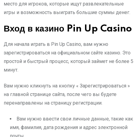
место для игроков, которые ищут развлекательные
игры и возможность выиграть большие суммы денег.
Вход в казино Pin Up Casino
Для начала играть в Pin Up Casino, вам нужно
зарегистрироваться на официальном сайте казино. Это
простой и быстрый процесс, который займет не более 5
минут.
Вам нужно кликнуть на кнопку « Зарегистрироваться »
на главной странице сайта, после чего вы будете
перенаправлены на страницу регистрации.
Вам нужно ввести свои личные данные, такие как
имя, фамилия, дата рождения и адрес электронной
почты.