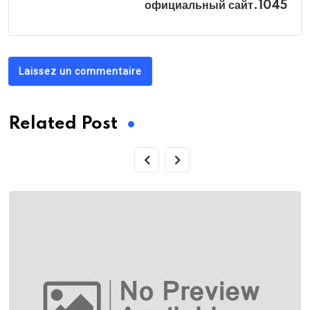
официальный сайт.1045
Laissez un commentaire
Related Post