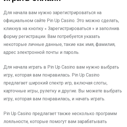
Для начала вам нужно зарегистрироваться на
официальном сайте Pin Up Casino. Это можно сделать,
кликнув на кнопку « Зарегистрироваться » и заполнив
форму регистрации. Вам потребуется указать
некоторые личные данные, такие как имя, фамилия,
адрес электронной почты и пароль.
Для начала играть в Pin Up Casino вам нужно выбрать
игру, которая вам понравилась. Pin Up Casino
предлагает широкий спектр игр, включая слоты,
карточные игры, рулетку и другие. Вы можете выбрать
игру, которая вам понравилась, и начать играть.
Pin Up Casino предлагает также несколько программ
лояльности, которые помогут вам зарабатывать