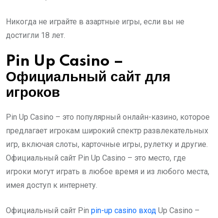
Никогда не играйте в азартные игры, если вы не
достигли 18 лет.
Pin Up Casino –
Официальный сайт для
игроков
Pin Up Casino – это популярный онлайн-казино, которое
предлагает игрокам широкий спектр развлекательных
игр, включая слоты, карточные игры, рулетку и другие.
Официальный сайт Pin Up Casino – это место, где
игроки могут играть в любое время и из любого места,
имея доступ к интернету.
Официальный сайт Pin
pin-up casino вход
Up Casino –