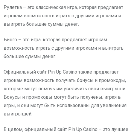
Рулетка – это классическая игра, которая предлагает
игрокам возможность играть с другими игроками и
выиграть большие суммы денег.
Бинго – это игра, которая предлагает игрокам
возможность играть с другими игроками и выиграть
большие суммы денег.
Официальный сайт Pin Up Casino также предлагает
игрокам возможность получать бонусы и промокоды,
которые могут помочь им увеличить свои выигрыши.
Бонусы и промокоды могут быть получены, играя в
игры, и они могут быть использованы для увеличения
выигрышей.
В целом, официальный сайт Pin Up Casino – это лучшее