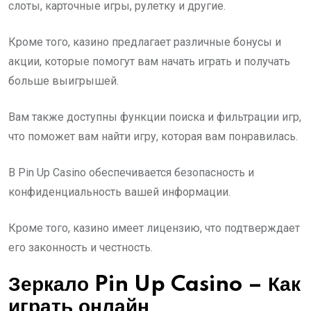
слоты, карточные игры, рулетку и другие.
Кроме того, казино предлагает различные бонусы и
акции, которые помогут вам начать играть и получать
больше выигрышей.
Вам также доступны функции поиска и фильтрации игр,
что поможет вам найти игру, которая вам понравилась.
В Pin Up Casino обеспечивается безопасность и
конфиденциальность вашей информации.
Кроме того, казино имеет лицензию, что подтверждает
его законность и честность.
Зеркало Pin Up Casino – Как
играть онлайн