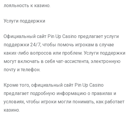
лояльность к казино.
Услуги поддержки
Официальный сайт Pin Up Casino предлагает услуги
поддержки 24/7, чтобы помочь игрокам в случае
каких-либо вопросов или проблем. Услуги поддержки
могут включать в себя чат-ассистента, электронную
почту и телефон.
Кроме того, официальный сайт Pin Up Casino
предлагает подробную информацию о правилах и
условиях, чтобы игроки могли понимать, как работает
казино.