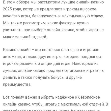
В этом обзоре мы рассмотрим лучшие онлайн-казино
2025 года, которые предлагают игрокам высокое
качество игры, безопасность и максимальную отдачу.
Мы также рассмотрим, какие факторы нужно
учитывать при выборе онлайн-казино, чтобы играть с
максимальной отдачей.
Казино онлайн – это не только слоты, но и игровые
автоматы, а также другие игры, которые предлагают
игрокам различные опции для игры. Некоторые из
лучших онлайн-казино предлагают игрокам играть на
деньги, а также получать бонусы и другие
преимущества.
Вот почему важно выбрать надежное и безопасное
онлайн-казино, чтобы играть с максимальной отдачей. В