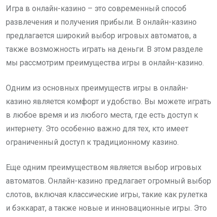
Игра в онлайн-казино – это современный способ
развлечения и получения прибыли. В онлайн-казино
предлагается широкий выбор игровых автоматов, а
также возможность играть на деньги. В этом разделе
мы рассмотрим преимущества игры в онлайн-казино.
Одним из основных преимуществ игры в онлайн-
казино является комфорт и удобство. Вы можете играть
в любое время и из любого места, где есть доступ к
интернету. Это особенно важно для тех, кто имеет
ограниченный доступ к традиционному казино.
Еще одним преимуществом является выбор игровых
автоматов. Онлайн-казино предлагает огромный выбор
слотов, включая классические игры, такие как рулетка
и бэккарат, а также новые и инновационные игры. Это