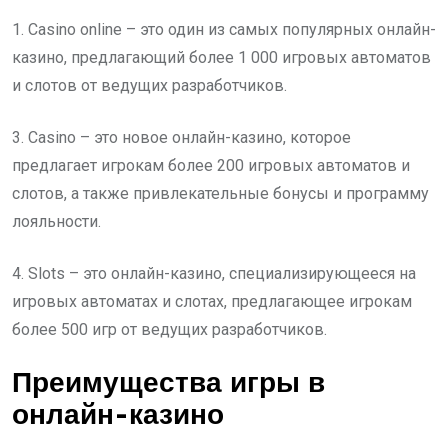
1. Casino online – это один из самых популярных онлайн-
казино, предлагающий более 1 000 игровых автоматов
и слотов от ведущих разработчиков.
3. Casino – это новое онлайн-казино, которое
предлагает игрокам более 200 игровых автоматов и
слотов, а также привлекательные бонусы и программу
лояльности.
4. Slots – это онлайн-казино, специализирующееся на
игровых автоматах и слотах, предлагающее игрокам
более 500 игр от ведущих разработчиков.
Преимущества игры в
онлайн-казино