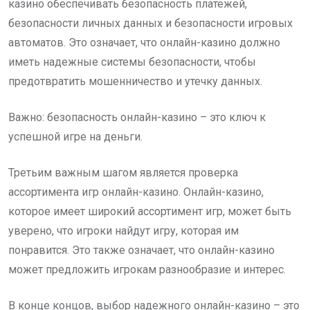
казино обеспечивать безопасность платежей,
безопасности личных данных и безопасности игровых
автоматов. Это означает, что онлайн-казино должно
иметь надежные системы безопасности, чтобы
предотвратить мошенничество и утечку данных.
Важно: безопасность онлайн-казино – это ключ к
успешной игре на деньги.
Третьим важным шагом является проверка
ассортимента игр онлайн-казино. Онлайн-казино,
которое имеет широкий ассортимент игр, может быть
уверено, что игроки найдут игру, которая им
понравится. Это также означает, что онлайн-казино
может предложить игрокам разнообразие и интерес.
В конце концов, выбор надежного онлайн-казино – это