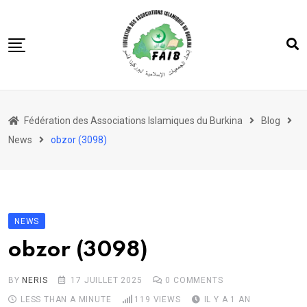
Skip
to
content
Accueil
Fédération des Associations Islamiques du Burkina
Blog
FAIB
News
obzor (3098)
Actualités
Nos Actions
Nos Projets
NEWS
Les 5 Piliers
obzor (3098)
Société
BY
NERIS
17 JUILLET 2025
0
COMMENTS
LESS THAN A MINUTE
119
VIEWS
IL Y A 1 AN