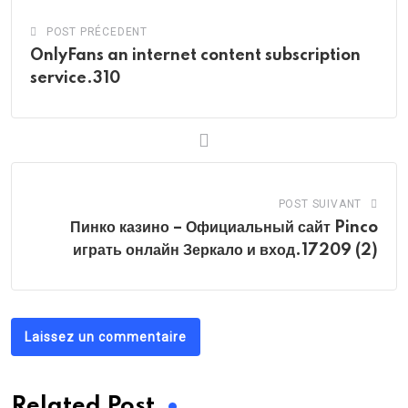
POST PRÉCEDENT
OnlyFans an internet content subscription
service.310
POST SUIVANT
Пинко казино – Официальный сайт Pinco
играть онлайн Зеркало и вход.17209 (2)
Laissez un commentaire
Related Post