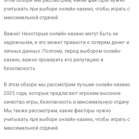
этом обзоре мы рассмотрим, какие факторы нужно
учитывать при выборе онлайн-казино, чтобы играть с
максимальной отдачей.
Важно! Некоторые онлайн-казино могут быть не
надёжными, и это может привести к потерям денег и
личных данных. Поэтому, перед выбором онлайн-
казино, важно проверить его репутацию и
безопасность.
В этом обзоре мы рассмотрим лучшие онлайн-казино
2025 года, которые предлагают игрокам высокое
качество игры, безопасность и максимальную отдачу.
Мы также рассмотрим, какие факторы нужно
учитывать при выборе онлайн-казино, чтобы играть с
максимальной отдачей.