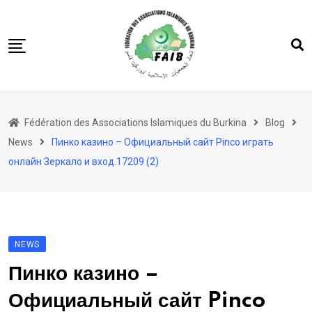
Skip
to
content
Accueil
Fédération des Associations Islamiques du Burkina
Blog
FAIB
News
Пинко казино – Официальный сайт Pinco играть
Actualités
онлайн Зеркало и вход.17209 (2)
Nos Actions
Nos Projets
Les 5 Piliers
NEWS
Société
Пинко казино –
Официальный сайт Pinco