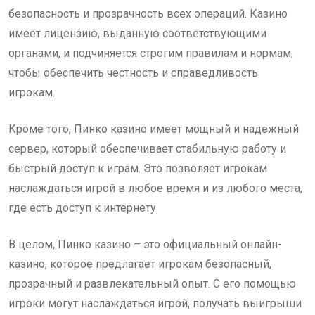
безопасность и прозрачность всех операций. Казино
имеет лицензию, выданную соответствующими
органами, и подчиняется строгим правилам и нормам,
чтобы обеспечить честность и справедливость
игрокам.
Кроме того, Пинко казино имеет мощный и надежный
сервер, который обеспечивает стабильную работу и
быстрый доступ к играм. Это позволяет игрокам
наслаждаться игрой в любое время и из любого места,
где есть доступ к интернету.
В целом, Пинко казино – это официальный онлайн-
казино, которое предлагает игрокам безопасный,
прозрачный и развлекательный опыт. С его помощью
игроки могут наслаждаться игрой, получать выигрыши