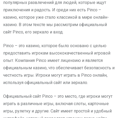
популярных развлечений для людей, которые ищут
приключения и радость. И среди них есть Pinco –
казино, которое уже стало классикой в мире онлайн-
казино. В этом тексте мы рассмотрим официальный
сайт Pinco, его зеркало и вход.
Pinco – это казино, которое было основано с целью
предоставить игрокам высококачественный игровой
опыт. Компания Pinco имеет лицензию и является
официальным казино, что обеспечивает безопасность и
честность игры. Игроки могут играть в Pinco онлайн,
используя официальный сайт или зеркало.
Официальный сайт Pinco – это место, где игроки могут
играть в различные игры, включая слоты, карточные
игры, рулетку и другие. Сайт имеет простой и удобный