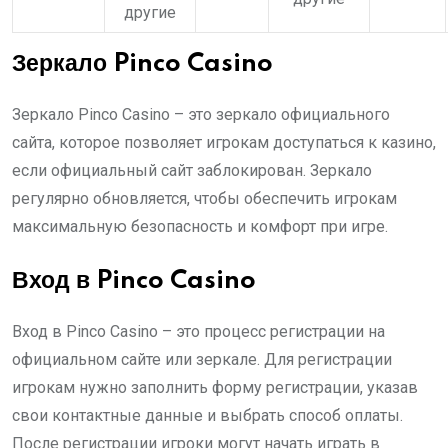
другие
Зеркало Pinco Casino
Зеркало Pinco Casino – это зеркало официального
сайта, которое позволяет игрокам доступаться к казино,
если официальный сайт заблокирован. Зеркало
регулярно обновляется, чтобы обеспечить игрокам
максимальную безопасность и комфорт при игре.
Вход в Pinco Casino
Вход в Pinco Casino – это процесс регистрации на
официальном сайте или зеркале. Для регистрации
игрокам нужно заполнить форму регистрации, указав
свои контактные данные и выбрать способ оплаты.
После регистрации игроки могут начать играть в