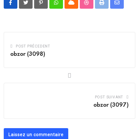
Pinterest
Whatsapp
Cloud
StumbleUpon
Print
Share
via
Email
POST PRÉCEDENT
obzor (3098)
POST SUIVANT
obzor (3097)
Laissez un commentaire