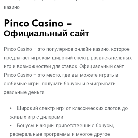
казино.
Pinco Casino –
Официальный сайт
Pinco Casino – это популярное онлайн-казино, которое
предлагает игрокам широкий спектр развлекательных
игр и возможностей для ставок. Официальный сайт
Pinco Casino – это место, где вы можете играть в
любимые игры, получать бонусы и выигрывать
реальные деньги.
Широкий спектр игр: от классических слотов до
живых игр с дилерами
Бонусы и акции: приветственные бонусы,
реферальные программы и многое другое