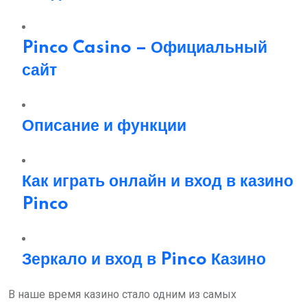
Pinco Casino – Официальный
сайт
Описание и функции
Как играть онлайн и вход в казино
Pinco
Зеркало и вход в Pinco Казино
В наше время казино стало одним из самых