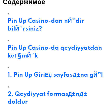
Содержимое
Pin Up Casino-dan nЙ™dir
bilЙ™rsiniz?
Pin Up Casino-da qeydiyyatdan
keГ§mЙ™k
1. Pin Up GiriЕџ sayfasД±na gЙ™l
2. Qeydiyyat formasД±nД±
doldur