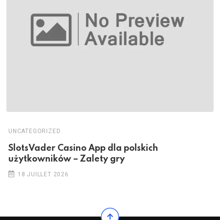
UNCATEGORIZED
SlotsVader Casino App dla polskich
użytkowników – Zalety gry
18 JUILLET 2026