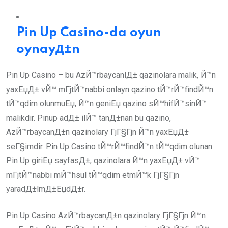
Pin Up Casino-da oyun
oynayД±n
Pin Up Casino – bu AzЙ™rbaycanlД± qazinolara malik, Й™n
yaxЕџД± vЙ™ mГјtЙ™nabbi onlayn qazino tЙ™rЙ™findЙ™n
tЙ™qdim olunmuЕџ, Й™n geniЕџ qazino sЙ™hifЙ™sinЙ™
malikdir. Pinup adД± ilЙ™ tanД±nan bu qazino,
AzЙ™rbaycanД±n qazinolary ГјГ§Гјn Й™n yaxЕџД±
seГ§imdir. Pin Up Casino tЙ™rЙ™findЙ™n tЙ™qdim olunan
Pin Up giriЕџ sayfasД±, qazinolara Й™n yaxЕџД± vЙ™
mГјtЙ™nabbi mЙ™hsul tЙ™qdim etmЙ™k ГјГ§Гјn
yaradД±lmД±ЕџdД±r.
Pin Up Casino AzЙ™rbaycanД±n qazinolary ГјГ§Гјn Й™n