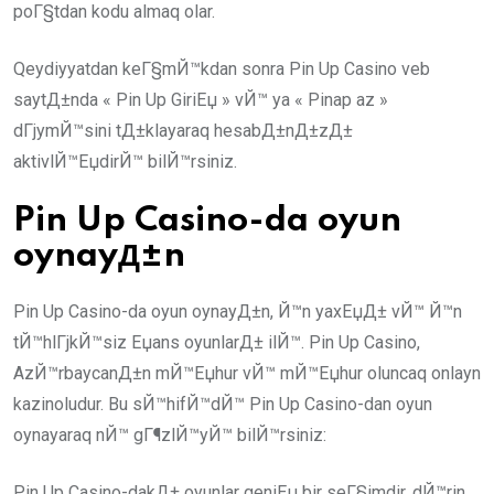
poГ§tdan kodu almaq olar.
Qeydiyyatdan keГ§mЙ™kdan sonra Pin Up Casino veb
saytД±nda « Pin Up GiriЕџ » vЙ™ ya « Pinap az »
dГјymЙ™sini tД±klayaraq hesabД±nД±zД±
aktivlЙ™ЕџdirЙ™ bilЙ™rsiniz.
Pin Up Casino-da oyun
oynayД±n
Pin Up Casino-da oyun oynayД±n, Й™n yaxЕџД± vЙ™ Й™n
tЙ™hlГјkЙ™siz Еџans oyunlarД± ilЙ™. Pin Up Casino,
AzЙ™rbaycanД±n mЙ™Еџhur vЙ™ mЙ™Еџhur oluncaq onlayn
kazinoludur. Bu sЙ™hifЙ™dЙ™ Pin Up Casino-dan oyun
oynayaraq nЙ™ gГ¶zlЙ™yЙ™ bilЙ™rsiniz:
Pin Up Casino-dakД± oyunlar geniЕџ bir seГ§imdir, dЙ™rin