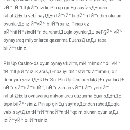
vЙ™ tЙ™hlГјkЙ™sizdir. Pin up giriЕџ sayfasД±ndan
rahatlД±qla veb-saytД±n tЙ™rЙ™findЙ™n tЙ™qdim olunan
oyunlarД± izlЙ™yЙ™ bilЙ™rsiniz. Pinap az
sЙ™hifЙ™sindЙ™n da rahatlД±qla oyunlarД± seГ§Й™ vЙ™
oynayaraq milyonlarca qazanma ЕџansД±nД± tapa
bilЙ™rsiniz.
Pin Up Casino-da oyun oynayarkЙ™n, mЙ™nimsЙ™dil vЙ™
tЙ™hlГјkЙ™sizlik arasД±nda iyi dЙ™stЙ™klЙ™nmiЕџ bir
deneyim yaradД±lД±r. Siz Pin Up Casino-dakД± oyunlarД±
hЙ™r sЙ™bЙ™bdЙ™, hЙ™r zaman vЙ™ hЙ™r yerdЙ™
rahatlД±qla oynayaraq milyonlarca qazanma ЕџansД±nД±
tapa bilЙ™rsiniz. Pin up giriЕџ sayfasД±ndan rahatlД±qla
veb-saytД±n tЙ™rЙ™findЙ™n tЙ™qdim olunan oyunlarД±
izlЙ™yЙ™ bilЙ™rsiniz.