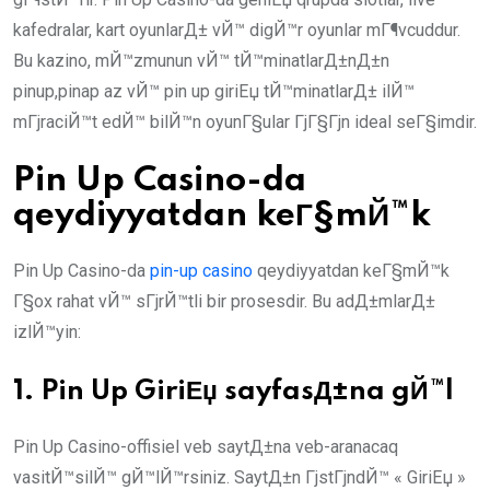
kafedralar, kart oyunlarД± vЙ™ digЙ™r oyunlar mГ¶vcuddur.
Bu kazino, mЙ™zmunun vЙ™ tЙ™minatlarД±nД±n
pinup,pinap az vЙ™ pin up giriЕџ tЙ™minatlarД± ilЙ™
mГјraciЙ™t edЙ™ bilЙ™n oyunГ§ular ГјГ§Гјn ideal seГ§imdir.
Pin Up Casino-da
qeydiyyatdan keГ§mЙ™k
Pin Up Casino-da
pin-up casino
qeydiyyatdan keГ§mЙ™k
Г§ox rahat vЙ™ sГјrЙ™tli bir prosesdir. Bu adД±mlarД±
izlЙ™yin:
1. Pin Up GiriЕџ sayfasД±na gЙ™l
Pin Up Casino-offisiel veb saytД±na veb-aranacaq
vasitЙ™silЙ™ gЙ™lЙ™rsiniz. SaytД±n ГјstГјndЙ™ « GiriЕџ »