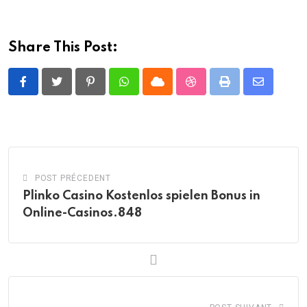
Share This Post:
Pinterest
Whatsapp
Cloud
StumbleUpon
Print
Share
via
Email
POST PRÉCEDENT
Plinko Casino Kostenlos spielen Bonus in
Online-Casinos.848