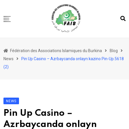
Skip
to
content
Accueil
Fédération des Associations Islamiques du Burkina
Blog
FAIB
News
Pin Up Casino – Azrbaycanda onlayn kazino Pin-Up.5618
Actualités
(2)
Nos Actions
Nos Projets
Les 5 Piliers
NEWS
Société
Pin Up Casino –
Azrbaycanda onlayn