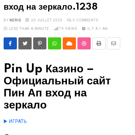
вход на зеркало.1238
BY
NERIS
20 JUILLET 2025
0
COMMENTS
LESS THAN A MINUTE
79
VIEWS
IL Y A 1 AN
Pinterest
Whatsapp
Cloud
StumbleUpon
Print
Share
via
Email
Pin Up Казино –
Официальный сайт
Пин Ап вход на
зеркало
▶️ ИГРАТЬ