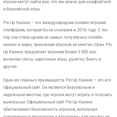
игроки могут найти все, что им нужно для комфортной
и безопасной игры.
Pin Up Казино – это международная онлайн-игровая
платформа, которая была основана в 2016 году. С тех
пор она стала одним из самых популярных онлайн-
казино в мире, привлекая игроков из многих стран. Pin
Up Казино предлагает игрокам более 3 000 игр,
включая слоты, карточные игры, рулетку, бинго и
другие.
Один из главных преимуществ Pin Up Казино – это его
официальный сайт. Он является безопасным и
надежным местом, где игроки могут играть и получать
выигрыши. Официальный сайт Pin Up Казино
обеспечивает безопасность игроков, используя
современные технологии и алгоритмы для защиты их