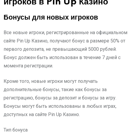
игроков в Pin Up Казино
Бонусы для новых игроков
Все новые игроки, регистрированные на официальном
сайте Pin Up Казино, получают бонус в размере 50% от
первого депозита, не превышающий 5000 рублей.
Бонус должен быть использован в течение 7 дней с
момента регистрации.
Кроме того, новые игроки могут получать
дополнительные бонусы, такие как бонусы за
регистрацию, бонусы за депозит и бонусы за игру.
Бонусы могут быть использованы в любых играх,
доступных на сайте Pin Up Казино.
Тип бонуса