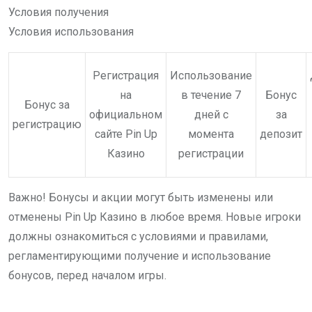
Условия получения
Условия использования
Регистрация
Использование
на
в течение 7
Бонус
Бонус за
официальном
дней с
за
регистрацию
сайте Pin Up
момента
депозит
Казино
регистрации
Важно! Бонусы и акции могут быть изменены или
отменены Pin Up Казино в любое время. Новые игроки
должны ознакомиться с условиями и правилами,
регламентирующими получение и использование
бонусов, перед началом игры.