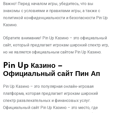
Важно! Перед началом игры, убедитесь, что вы
знакомы с условиями и правилами игры, а также с
политикой конфиденциальности и безопасности Pin Up
Казино.
Обратите внимание! Pin Up Казино – это официальный
сайт, который предлагает игрокам широкий спектр игр,
но не является официальным сайтом Pin Up Казино.
Pin Up Казино –
Официальный сайт Пин Ап
Pin Up Казино – это популярная онлайн-игровая
платформа, которая предлагает игрокам широкий
спектр развлекательных и финансовых услуг.
Официальный сайт Pin Up Казино – это место, где