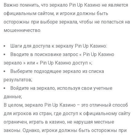
Важно помнить, что зеркало Pin Up Казино не является
официальным сайтом, и игроки должны быть
осторожны при выборе зеркала, чтобы не попасться на
мошенничество.
Шаги для доступа к зеркалу Pin Up Казино:
Вводите в поисковике запрос « Pin Up Казино
зеркало » или « Pin Up Казино доступ »;
Выберите подходящее зеркало из списка
результатов;
Войдите на зеркало, используя свои учетные
данные;
В целом, зеркало Pin Up Казино – это отличный способ
для игроков из стран, где доступ к официальному сайту
ограничен, играть в казино, не нарушая местные
законы. Однако, игроки должны быть осторожны при