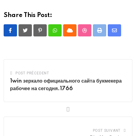
Share This Post:
Pinterest
Whatsapp
Cloud
StumbleUpon
Print
Share
via
Email
POST PRÉCEDENT
1win зеркало официального сайта букмекера
рабочее на сегодня.1766
POST SUIVANT