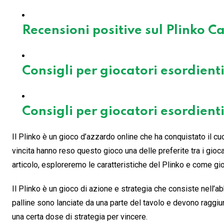
Recensioni positive sul Plinko C
Consigli per giocatori esordient
Consigli per giocatori esordient
Il Plinko è un gioco d’azzardo online che ha conquistato il cu
vincita hanno reso questo gioco una delle preferite tra i gioc
articolo, esploreremo le caratteristiche del Plinko e come gio
Il Plinko è un gioco di azione e strategia che consiste nell’abb
palline sono lanciate da una parte del tavolo e devono raggiun
una certa dose di strategia per vincere.