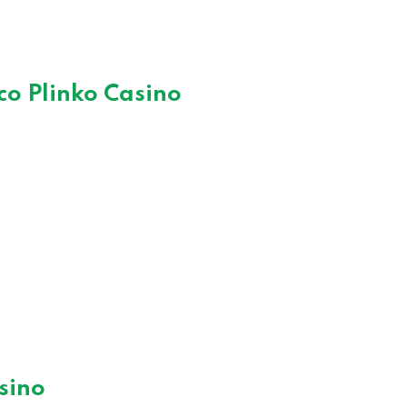
oco Plinko Casino
asino