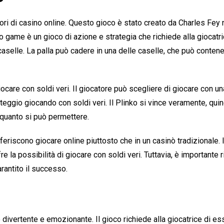
atori di casino online. Questo gioco è stato creato da Charles Fey
nko game è un gioco di azione e strategia che richiede alla giocatri
 caselle. La palla può cadere in una delle caselle, che può conten
giocare con soldi veri. Il giocatore può scegliere di giocare con un
gio giocando con soldi veri. Il Plinko si vince veramente, quin
 quanto si può permettere.
eferiscono giocare online piuttosto che in un casinò tradizionale. I
fre la possibilità di giocare con soldi veri. Tuttavia, è importante 
rantito il successo.
divertente e emozionante. Il gioco richiede alla giocatrice di es