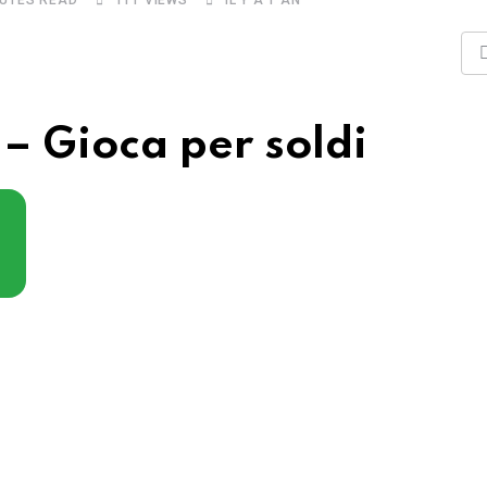
NUTES READ
111
VIEWS
IL Y A 1 AN
 – Gioca per soldi