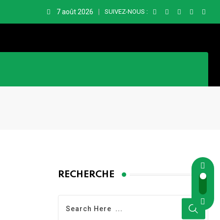
7 août 2026
SUIVEZ-NOUS :
RECHERCHE