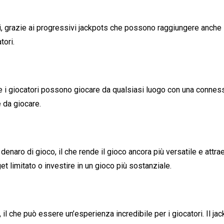
ri, grazie ai progressivi jackpots che possono raggiungere anche i
tori.
 che i giocatori possono giocare da qualsiasi luogo con una connes
e da giocare.
 denaro di gioco, il che rende il gioco ancora più versatile e attra
t limitato o investire in un gioco più sostanziale.
, il che può essere un’esperienza incredibile per i giocatori. Il ja