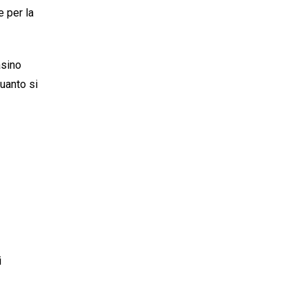
e per la
asino
quanto si
i