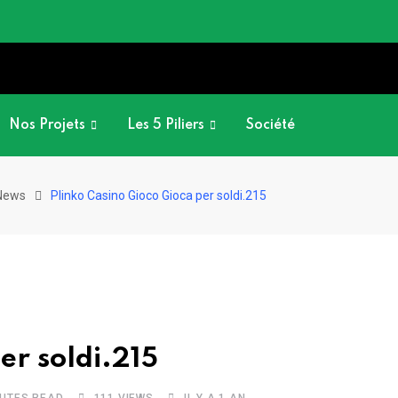
Nos Projets
Les 5 Piliers
Société
News
Plinko Casino Gioco Gioca per soldi.215
er soldi.215