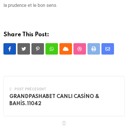
la prudence et le bon sens.
Share This Post:
Pinterest
Whatsapp
Cloud
StumbleUpon
Print
Share
via
Email
POST PRÉCEDENT
GRANDPASHABET CANLI CASİNO &
BAHİS.11042