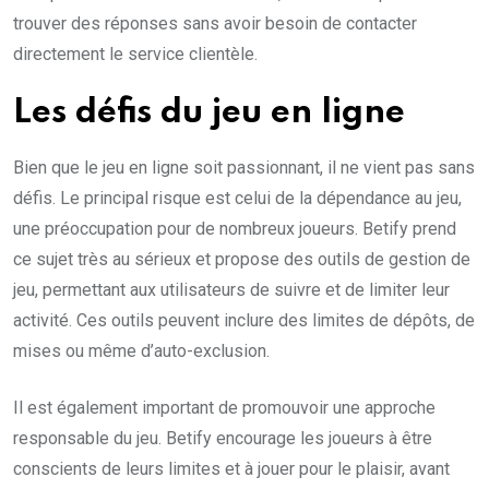
trouver des réponses sans avoir besoin de contacter
directement le service clientèle.
Les défis du jeu en ligne
Bien que le jeu en ligne soit passionnant, il ne vient pas sans
défis. Le principal risque est celui de la dépendance au jeu,
une préoccupation pour de nombreux joueurs. Betify prend
ce sujet très au sérieux et propose des outils de gestion de
jeu, permettant aux utilisateurs de suivre et de limiter leur
activité. Ces outils peuvent inclure des limites de dépôts, de
mises ou même d’auto-exclusion.
Il est également important de promouvoir une approche
responsable du jeu. Betify encourage les joueurs à être
conscients de leurs limites et à jouer pour le plaisir, avant