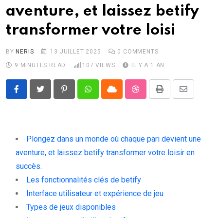
aventure, et laissez betify
transformer votre loisi
BY
NERIS
13 JUILLET 2025
0
COMMENTS
9 MINUTES READ
107
VIEWS
IL Y A 1 AN
Pinterest
Whatsapp
Cloud
StumbleUpon
Print
Share
via
Email
Plongez dans un monde où chaque pari devient une
aventure, et laissez betify transformer votre loisir en
succès.
Les fonctionnalités clés de betify
Interface utilisateur et expérience de jeu
Types de jeux disponibles