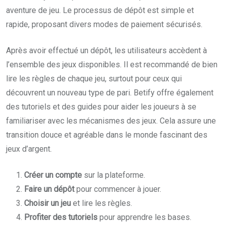
aventure de jeu. Le processus de dépôt est simple et
rapide, proposant divers modes de paiement sécurisés.
Après avoir effectué un dépôt, les utilisateurs accèdent à
l’ensemble des jeux disponibles. Il est recommandé de bien
lire les règles de chaque jeu, surtout pour ceux qui
découvrent un nouveau type de pari. Betify offre également
des tutoriels et des guides pour aider les joueurs à se
familiariser avec les mécanismes des jeux. Cela assure une
transition douce et agréable dans le monde fascinant des
jeux d’argent.
Créer un compte
sur la plateforme.
Faire un dépôt
pour commencer à jouer.
Choisir un jeu
et lire les règles.
Profiter des tutoriels
pour apprendre les bases.