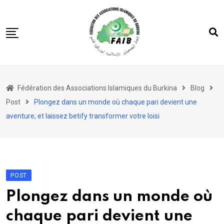
Skip
to
content
Accueil
Fédération des Associations Islamiques du Burkina
Blog
FAIB
Post
Plongez dans un monde où chaque pari devient une
Actualités
aventure, et laissez betify transformer votre loisi
Nos Actions
Nos Projets
Les 5 Piliers
POST
Société
Plongez dans un monde où
chaque pari devient une