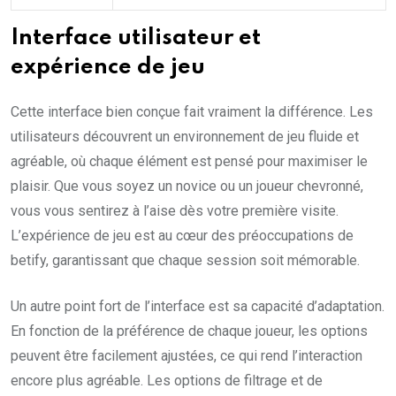
Interface utilisateur et
expérience de jeu
Cette interface bien conçue fait vraiment la différence. Les
utilisateurs découvrent un environnement de jeu fluide et
agréable, où chaque élément est pensé pour maximiser le
plaisir. Que vous soyez un novice ou un joueur chevronné,
vous vous sentirez à l’aise dès votre première visite.
L’expérience de jeu est au cœur des préoccupations de
betify, garantissant que chaque session soit mémorable.
Un autre point fort de l’interface est sa capacité d’adaptation.
En fonction de la préférence de chaque joueur, les options
peuvent être facilement ajustées, ce qui rend l’interaction
encore plus agréable. Les options de filtrage et de