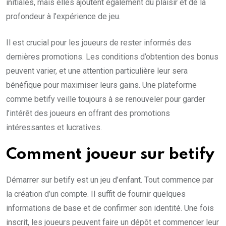
initiales, mais elles ajoutent également du plaisir et de la
profondeur à l’expérience de jeu.
Il est crucial pour les joueurs de rester informés des
dernières promotions. Les conditions d’obtention des bonus
peuvent varier, et une attention particulière leur sera
bénéfique pour maximiser leurs gains. Une plateforme
comme betify veille toujours à se renouveler pour garder
l’intérêt des joueurs en offrant des promotions
intéressantes et lucratives.
Comment joueur sur betify
Démarrer sur betify est un jeu d’enfant. Tout commence par
la création d’un compte. Il suffit de fournir quelques
informations de base et de confirmer son identité. Une fois
inscrit, les joueurs peuvent faire un dépôt et commencer leur