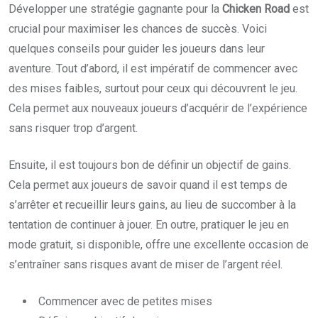
Développer une stratégie gagnante pour la
Chicken Road
est
crucial pour maximiser les chances de succès. Voici
quelques conseils pour guider les joueurs dans leur
aventure. Tout d’abord, il est impératif de commencer avec
des mises faibles, surtout pour ceux qui découvrent le jeu.
Cela permet aux nouveaux joueurs d’acquérir de l’expérience
sans risquer trop d’argent.
Ensuite, il est toujours bon de définir un objectif de gains.
Cela permet aux joueurs de savoir quand il est temps de
s’arrêter et recueillir leurs gains, au lieu de succomber à la
tentation de continuer à jouer. En outre, pratiquer le jeu en
mode gratuit, si disponible, offre une excellente occasion de
s’entraîner sans risques avant de miser de l’argent réel.
Commencer avec de petites mises