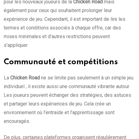
pour les nouveaux joueurs de la
Chicken Road
mais
également pour ceux qui souhaitent prolonger leur
expérience de jeu. Cependant, il est important de lire les
termes et conditions associés à chaque offre, car des
mises minimales et d’autres restrictions peuvent
s’appliquer.
Communauté et compétitions
La
Chicken Road
ne se limite pas seulement à un simple jeu
individuel ; il existe aussi une communauté vibrante autour.
Les joueurs peuvent échanger des stratégies, des astuces
et partager leurs expériences de jeu. Cela crée un
environnement où l’entraide et l’apprentissage sont
encouragés.
De plus, certaines plateformes organisent régulièrement