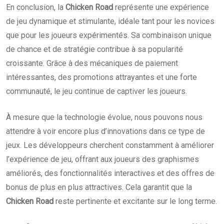
En conclusion, la
Chicken Road
représente une expérience
de jeu dynamique et stimulante, idéale tant pour les novices
que pour les joueurs expérimentés. Sa combinaison unique
de chance et de stratégie contribue à sa popularité
croissante. Grâce à des mécaniques de paiement
intéressantes, des promotions attrayantes et une forte
communauté, le jeu continue de captiver les joueurs.
À mesure que la technologie évolue, nous pouvons nous
attendre à voir encore plus d’innovations dans ce type de
jeux. Les développeurs cherchent constamment à améliorer
l’expérience de jeu, offrant aux joueurs des graphismes
améliorés, des fonctionnalités interactives et des offres de
bonus de plus en plus attractives. Cela garantit que la
Chicken Road
reste pertinente et excitante sur le long terme.