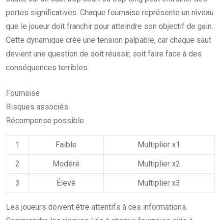
pertes significatives. Chaque fournaise représente un niveau
que le joueur doit franchir pour atteindre son objectif de gain.
Cette dynamique crée une tension palpable, car chaque saut
devient une question de soit réussir, soit faire face à des
conséquences terribles.
Fournaise
Risques associés
Récompense possible
1
Faible
Multiplier x1
2
Modéré
Multiplier x2
3
Élevé
Multiplier x3
Les joueurs doivent être attentifs à ces informations.