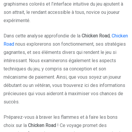
graphismes colorés et l’interface intuitive du jeu ajoutent à
son attrait, le rendant accessible à tous, novice ou joueur
expérimenté.
Dans cette analyse approfondie de la
Chicken Road
,
Chicken
Road
nous explorerons son fonctionnement, ses stratégies
gagnantes, et ses éléments divers qui rendent le jeu si
intéressant. Nous examinerons également les aspects
techniques du jeu, y compris sa conception et son
mécanisme de paiement. Ainsi, que vous soyez un joueur
débutant ou un vétéran, vous trouverez ici des informations
précieuses qui vous aideront à maximiser vos chances de
succès.
Préparez-vous à braver les flammes et à faire les bons
choix sur la
Chicken Road
! Ce voyage promet des