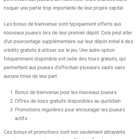
risquer une partie trop importante de leur propre capital.
Les bonus de bienvenue sont typiquement offerts aux
nouveaux joueurs lors de leur premier dépôt. Cela peut aller
d’un pourcentage supplémentaire sur leur dépôt initial à des
crédits gratuits à utiliser sur le jeu. Une autre option
fréquemment disponible est celle des tours gratuits, qui
permettent aux joueurs d’effectuer plusieurs sauts sans
aucune mise de leur part.
Bonus de bienvenue pour les nouveaux joueurs
Offres de tours gratuits disponibles au quotidien
Promotions régulières pour encourager les joueurs
actifs
Ces bonus et promotions sont non seulement attrayants