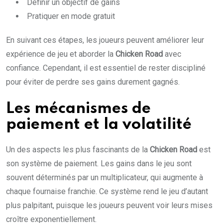
Définir un objectif de gains
Pratiquer en mode gratuit
En suivant ces étapes, les joueurs peuvent améliorer leur
expérience de jeu et aborder la
Chicken Road
avec
confiance. Cependant, il est essentiel de rester discipliné
pour éviter de perdre ses gains durement gagnés.
Les mécanismes de
paiement et la volatilité
Un des aspects les plus fascinants de la
Chicken Road
est
son système de paiement. Les gains dans le jeu sont
souvent déterminés par un multiplicateur, qui augmente à
chaque fournaise franchie. Ce système rend le jeu d’autant
plus palpitant, puisque les joueurs peuvent voir leurs mises
croître exponentiellement.