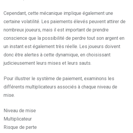
Cependant, cette mécanique implique également une
certaine volatilité. Les paiements élevés peuvent attirer de
nombreux joueurs, mais il est important de prendre
conscience que la possibilité de perdre tout son argent en
un instant est également très réelle. Les joueurs doivent
donc être alertes à cette dynamique, en choisissant
judicieusement leurs mises et leurs sauts.
Pour illustrer le système de paiement, examinons les
différents multiplicateurs associés à chaque niveau de
mise.
Niveau de mise
Multiplicateur
Risque de perte