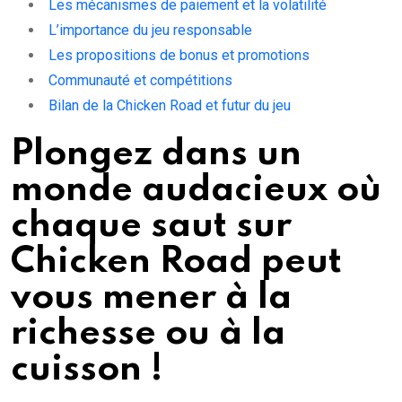
Les mécanismes de paiement et la volatilité
L’importance du jeu responsable
Les propositions de bonus et promotions
Communauté et compétitions
Bilan de la Chicken Road et futur du jeu
Plongez dans un
monde audacieux où
chaque saut sur
Chicken Road peut
vous mener à la
richesse ou à la
cuisson !