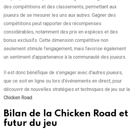
des compétitions et des classements, permettant aux
joueurs de se mesurer les uns aux autres. Gagner des
compétitions peut rapporter des récompenses
considérables, notamment des prix en espèces et des
bonus exclusifs. Cette dimension compétitive non
seulement stimule l’engagement, mais favorise également
un sentiment d’appartenance à la communauté des joueurs.
Il est donc bénéfique de s’engager avec d’autres joueurs,
que ce soit en ligne ou lors d’événements en direct, pour
découvrir de nouvelles stratégies et techniques de jeu sur la
Chicken Road
.
Bilan de la Chicken Road et
futur du jeu