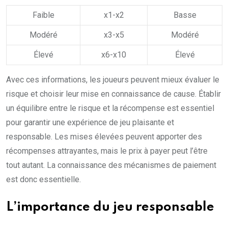
Faible
x1-x2
Basse
Modéré
x3-x5
Modéré
Élevé
x6-x10
Élevé
Avec ces informations, les joueurs peuvent mieux évaluer le
risque et choisir leur mise en connaissance de cause. Établir
un équilibre entre le risque et la récompense est essentiel
pour garantir une expérience de jeu plaisante et
responsable. Les mises élevées peuvent apporter des
récompenses attrayantes, mais le prix à payer peut l’être
tout autant. La connaissance des mécanismes de paiement
est donc essentielle.
L’importance du jeu responsable