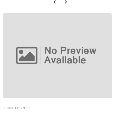
UNCATEGORIZED