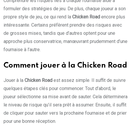
Comprendre les risques liés à chaque fournaise aide à
formuler des stratégies de jeu. De plus, chaque joueur a son
propre style de jeu, ce qui rend la
Chicken Road
encore plus
intéressante. Certains préfèrent prendre des risques avec
de grosses mises, tandis que d’autres optent pour une
approche plus conservatrice, manœuvrant prudemment d’une
fournaise à l’autre.
Comment jouer à la Chicken Road
Jouer à la
Chicken Road
est assez simple. Il suffit de suivre
quelques étapes clés pour commencer. Tout d’abord, le
joueur sélectionne sa mise avant de sauter. Cela déterminera
le niveau de risque qu’il sera prêt à assumer. Ensuite, il suffit
de cliquer pour sauter vers la prochaine fournaise et de prier
pour une bonne réception.