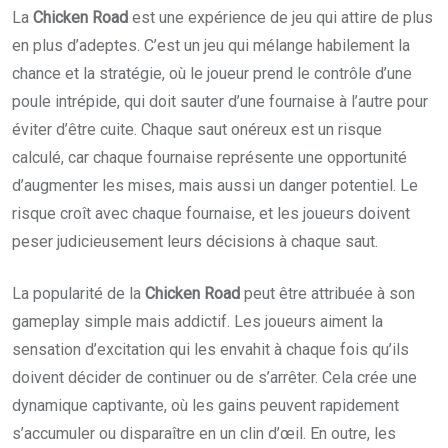
La
Chicken Road
est une expérience de jeu qui attire de plus
en plus d’adeptes. C’est un jeu qui mélange habilement la
chance et la stratégie, où le joueur prend le contrôle d’une
poule intrépide, qui doit sauter d’une fournaise à l’autre pour
éviter d’être cuite. Chaque saut onéreux est un risque
calculé, car chaque fournaise représente une opportunité
d’augmenter les mises, mais aussi un danger potentiel. Le
risque croît avec chaque fournaise, et les joueurs doivent
peser judicieusement leurs décisions à chaque saut.
La popularité de la
Chicken Road
peut être attribuée à son
gameplay simple mais addictif. Les joueurs aiment la
sensation d’excitation qui les envahit à chaque fois qu’ils
doivent décider de continuer ou de s’arrêter. Cela crée une
dynamique captivante, où les gains peuvent rapidement
s’accumuler ou disparaître en un clin d’œil. En outre, les