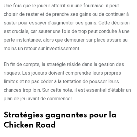
Une fois que le joueur atterrit sur une fournaise, il peut
choisir de rester et de prendre ses gains ou de continuer à
sauter pour essayer d’augmenter ses gains. Cette décision
est cruciale, car sauter une fois de trop peut conduire à une
perte instantanée, alors que demeurer sur place assure au
moins un retour sur investissement.
En fin de compte, la stratégie réside dans la gestion des
risques. Les joueurs doivent comprendre leurs propres
limites et ne pas céder à la tentation de pousser leurs
chances trop loin. Sur cette note, il est essentiel d’établir un
plan de jeu avant de commencer.
Stratégies gagnantes pour la
Chicken Road