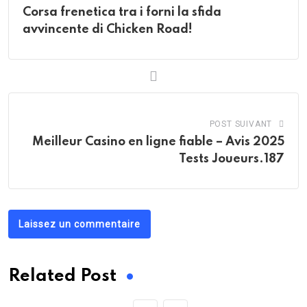
Corsa frenetica tra i forni la sfida
avvincente di Chicken Road!
POST SUIVANT
Meilleur Casino en ligne fiable – Avis 2025
Tests Joueurs.187
Laissez un commentaire
Related Post