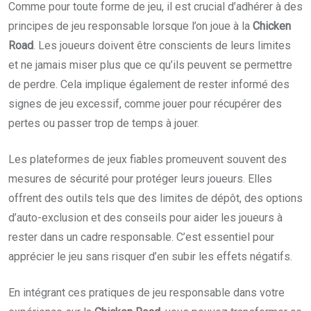
Comme pour toute forme de jeu, il est crucial d’adhérer à des
principes de jeu responsable lorsque l’on joue à la
Chicken
Road
. Les joueurs doivent être conscients de leurs limites
et ne jamais miser plus que ce qu’ils peuvent se permettre
de perdre. Cela implique également de rester informé des
signes de jeu excessif, comme jouer pour récupérer des
pertes ou passer trop de temps à jouer.
Les plateformes de jeux fiables promeuvent souvent des
mesures de sécurité pour protéger leurs joueurs. Elles
offrent des outils tels que des limites de dépôt, des options
d’auto-exclusion et des conseils pour aider les joueurs à
rester dans un cadre responsable. C’est essentiel pour
apprécier le jeu sans risquer d’en subir les effets négatifs.
En intégrant ces pratiques de jeu responsable dans votre