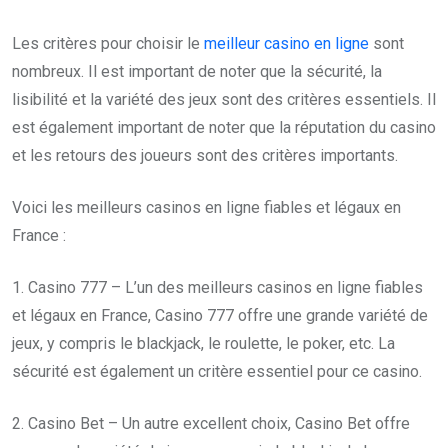
Les critères pour choisir le
meilleur casino en ligne
sont
nombreux. Il est important de noter que la sécurité, la
lisibilité et la variété des jeux sont des critères essentiels. Il
est également important de noter que la réputation du casino
et les retours des joueurs sont des critères importants.
Voici les meilleurs casinos en ligne fiables et légaux en
France :
1. Casino 777 – L’un des meilleurs casinos en ligne fiables
et légaux en France, Casino 777 offre une grande variété de
jeux, y compris le blackjack, le roulette, le poker, etc. La
sécurité est également un critère essentiel pour ce casino.
2. Casino Bet – Un autre excellent choix, Casino Bet offre