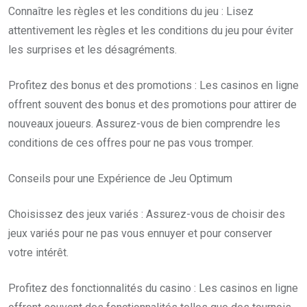
Connaître les règles et les conditions du jeu : Lisez
attentivement les règles et les conditions du jeu pour éviter
les surprises et les désagréments.
Profitez des bonus et des promotions : Les casinos en ligne
offrent souvent des bonus et des promotions pour attirer de
nouveaux joueurs. Assurez-vous de bien comprendre les
conditions de ces offres pour ne pas vous tromper.
Conseils pour une Expérience de Jeu Optimum
Choisissez des jeux variés : Assurez-vous de choisir des
jeux variés pour ne pas vous ennuyer et pour conserver
votre intérêt.
Profitez des fonctionnalités du casino : Les casinos en ligne