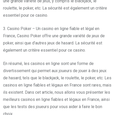
une grande variété de jeux, y compris le blackjack, le
roulette, le poker, etc. La sécurité est également un critère
essentiel pour ce casino.
3. Casino Poker – Un casino en ligne fiable et légal en
France, Casino Poker offre une grande variété de jeux de
poker, ainsi que d’autres jeux de hasard. La sécurité est
également un critère essentiel pour ce casino.
En résumé, les casinos en ligne sont une forme de
divertissement qui permet aux joueurs de jouer à des jeux
de hasard, tels que le blackjack, le roulette, le poker, etc. Les
casinos en ligne fiables et légaux en France sont rares, mais
ils existent. Dans cet article, nous allons vous présenter les
meilleurs casinos en ligne fiables et légaux en France, ainsi
que les tests des joueurs pour vous aider à faire le bon
choix.