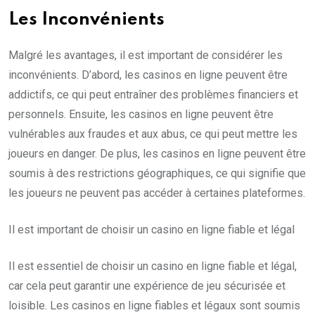
Les Inconvénients
Malgré les avantages, il est important de considérer les
inconvénients. D’abord, les casinos en ligne peuvent être
addictifs, ce qui peut entraîner des problèmes financiers et
personnels. Ensuite, les casinos en ligne peuvent être
vulnérables aux fraudes et aux abus, ce qui peut mettre les
joueurs en danger. De plus, les casinos en ligne peuvent être
soumis à des restrictions géographiques, ce qui signifie que
les joueurs ne peuvent pas accéder à certaines plateformes.
Il est important de choisir un casino en ligne fiable et légal
Il est essentiel de choisir un casino en ligne fiable et légal,
car cela peut garantir une expérience de jeu sécurisée et
loisible. Les casinos en ligne fiables et légaux sont soumis