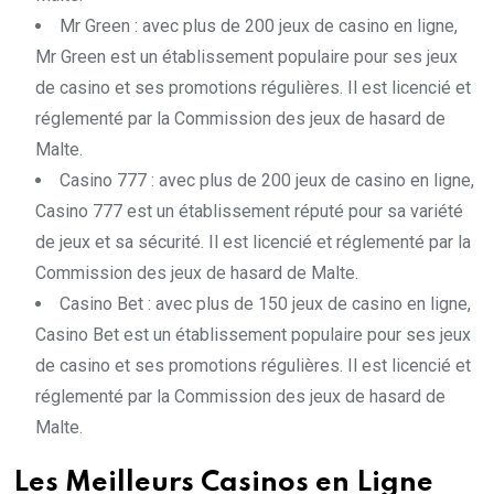
Mr Green : avec plus de 200 jeux de casino en ligne,
Mr Green est un établissement populaire pour ses jeux
de casino et ses promotions régulières. Il est licencié et
réglementé par la Commission des jeux de hasard de
Malte.
Casino 777 : avec plus de 200 jeux de casino en ligne,
Casino 777 est un établissement réputé pour sa variété
de jeux et sa sécurité. Il est licencié et réglementé par la
Commission des jeux de hasard de Malte.
Casino Bet : avec plus de 150 jeux de casino en ligne,
Casino Bet est un établissement populaire pour ses jeux
de casino et ses promotions régulières. Il est licencié et
réglementé par la Commission des jeux de hasard de
Malte.
Les Meilleurs Casinos en Ligne