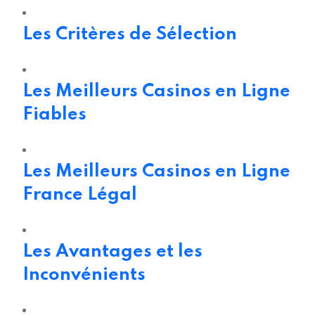
Les Critères de Sélection
Les Meilleurs Casinos en Ligne
Fiables
Les Meilleurs Casinos en Ligne
France Légal
Les Avantages et les
Inconvénients