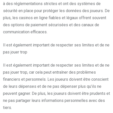
à des réglementations strictes et ont des systèmes de
sécurité en place pour protéger les données des joueurs. De
plus, les casinos en ligne fiables et légaux offrent souvent
des options de paiement sécurisées et des canaux de
communication efficaces.
Il est également important de respecter ses limites et de ne
pas jouer trop
Il est également important de respecter ses limites et de ne
pas jouer trop, car cela peut entraîner des problèmes
financiers et personnels. Les joueurs doivent être conscient
de leurs dépenses et de ne pas dépenser plus qu’ils ne
peuvent gagner. De plus, les joueurs doivent être prudents et
ne pas partager leurs informations personnelles avec des
tiers.