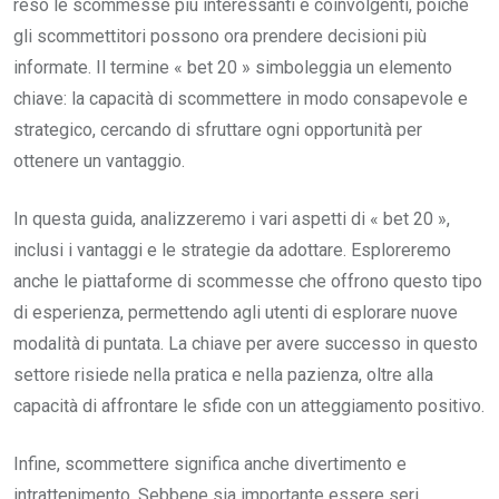
reso le scommesse più interessanti e coinvolgenti, poiché
gli scommettitori possono ora prendere decisioni più
informate. Il termine « bet 20 » simboleggia un elemento
chiave: la capacità di scommettere in modo consapevole e
strategico, cercando di sfruttare ogni opportunità per
ottenere un vantaggio.
In questa guida, analizzeremo i vari aspetti di « bet 20 »,
inclusi i vantaggi e le strategie da adottare. Esploreremo
anche le piattaforme di scommesse che offrono questo tipo
di esperienza, permettendo agli utenti di esplorare nuove
modalità di puntata. La chiave per avere successo in questo
settore risiede nella pratica e nella pazienza, oltre alla
capacità di affrontare le sfide con un atteggiamento positivo.
Infine, scommettere significa anche divertimento e
intrattenimento. Sebbene sia importante essere seri