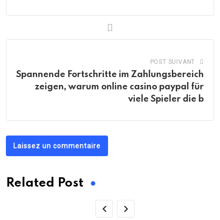
POST SUIVANT
Spannende Fortschritte im Zahlungsbereich
zeigen, warum online casino paypal für
viele Spieler die b
Laissez un commentaire
Related Post