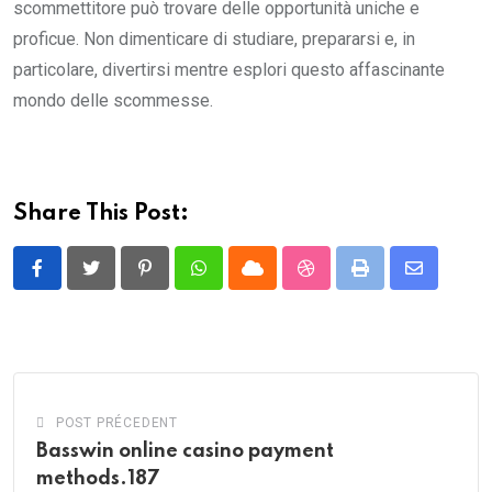
scommettitore può trovare delle opportunità uniche e
proficue. Non dimenticare di studiare, prepararsi e, in
particolare, divertirsi mentre esplori questo affascinante
mondo delle scommesse.
Share This Post:
Pinterest
Whatsapp
Cloud
StumbleUpon
Print
Share
via
Email
POST PRÉCEDENT
Basswin online casino payment
methods.187