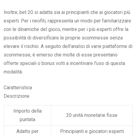
Inoltre, bet 20 si adatta sia ai principianti che ai giocatori più
esperti. Per i neofiti, rappresenta un modo per familiarizzare
con le dinamiche del gioco, mentre per i più esperti offre la
possibilità di diversificare le proprie scommesse senza
elevare il rischio. A seguito dell’analisi di varie piattaforme di
scommesse, è emerso che molte di esse presentano
offerte speciali o bonus volti a incentivare l’uso di questa
modalità.
Caratteristica
Descrizione
Importo della
20 unità monetarie fisse
puntata
Adatto per
Principianti e giocatori esperti