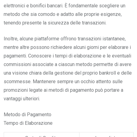
elettronici e bonifici bancari. È fondamentale scegliere un
metodo che sia comodo e adatto alle proprie esigenze,
tenendo presente la sicurezza delle transazioni.
Inoltre, alcune piattaforme offrono transazioni istantanee,
mentre altre possono richiedere alcuni giorni per elaborare i
pagamenti. Conoscere i tempi di elaborazione e le eventuali
commissioni associate a ciascun metodo permette di avere
una visione chiara della gestione del proprio bankroll e delle
scommesse. Mantenere sempre un occhio attento sulle
promozioni legate ai metodi di pagamento può portare a
vantaggi ulteriori.
Metodo di Pagamento
Tempo di Elaborazione