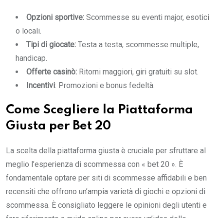
Opzioni sportive:
Scommesse su eventi major, esotici
o locali.
Tipi di giocate:
Testa a testa, scommesse multiple,
handicap.
Offerte casinò:
Ritorni maggiori, giri gratuiti su slot.
Incentivi
: Promozioni e bonus fedeltà.
Come Scegliere la Piattaforma
Giusta per Bet 20
La scelta della piattaforma giusta è cruciale per sfruttare al
meglio l’esperienza di scommessa con « bet 20 ». È
fondamentale optare per siti di scommesse affidabili e ben
recensiti che offrono un’ampia varietà di giochi e opzioni di
scommessa. È consigliato leggere le opinioni degli utenti e