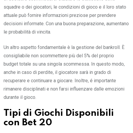
squadre o dei giocatori, le condizioni di gioco e il loro stato
attuale può fornire informazioni preziose per prendere
decisioni informate. Con una buona preparazione, aumentano
le probabilità di vincita.
Un altro aspetto fondamentale è la gestione del bankroll. È
consigliabile non scommettere più del 5% del proprio
budget totale su una singola scommessa. In questo modo,
anche in caso di perdite, il giocatore sarà in grado di
recuperare e continuare a giocare. Inoltre, é importante
rimanere disciplinati e non farsi influenzare dalle emozioni
durante il gioco.
Tipi di Giochi Disponibili
con Bet 20