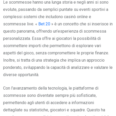
Le scommesse hanno una lunga storia e negli anni si sono
evolute, passando da semplici puntate su eventi sportivi a
complessi sistemi che includono casinò online e
scommesse live. «
Bet 20
» è un concetto che si inserisce in
questo panorama, offrendo un’esperienza di scommessa
personalizzata. Essa offre ai giocatori la possibilità di
scommettere importi che permettono di esplorare vari
aspetti del gioco, senza compromettere le proprie finanze.
Inoltre, si tratta di una strategia che implica un approccio
ponderato, sviluppando la capacità di analizzare e valutare le
diverse opportunità.
Con l’avanzamento della tecnologia, le piattaforme di
scommesse sono diventate sempre più sofisticate,
permettendo agli utenti di accedere a informazioni
dettagliate su statistiche, giocatori e squadre. Questo ha